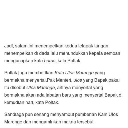
Jadi, salam ini menempelkan kedua telapak tangan,
menempelkan di dada lalu menundukkan kepala sembari
mengucapkan kata
horas
, kata Poltak.
Poltak juga memberikan
Kain Ulos Marenge
yang
bermakna menyertai.Pak Menteri,
ulos
yang Bapak pakai
itu disebut
Ulos Marenge
, artinya menyertai yang
bermakna akan ada jabatan baru yang menyertai Bapak di
kemudian hari, kata Poltak.
Sandiaga pun senang menyambut pemberian Kain Ulos
Marenge dan mengaminkan makna tersebut.