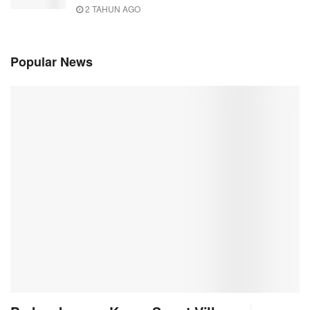
2 TAHUN AGO
Popular News