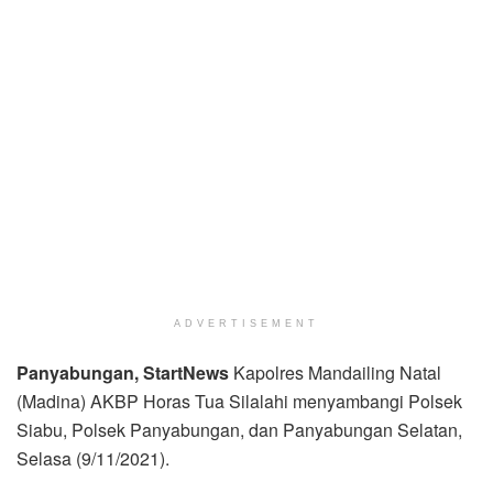
ADVERTISEMENT
Panyabungan, StartNews
Kapolres Mandailing Natal
(Madina) AKBP Horas Tua Silalahi menyambangi Polsek
Siabu, Polsek Panyabungan, dan Panyabungan Selatan,
Selasa (9/11/2021).