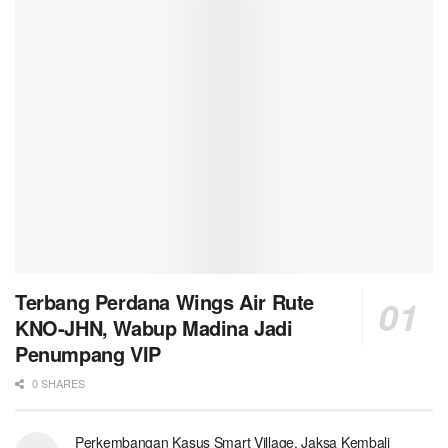
Terbang Perdana Wings Air Rute
KNO-JHN, Wabup Madina Jadi
Penumpang VIP
0 SHARES
Perkembangan Kasus Smart Village, Jaksa Kembali