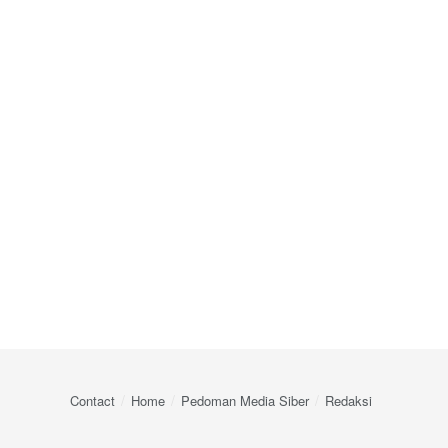
Contact
Home
Pedoman Media Siber
Redaksi