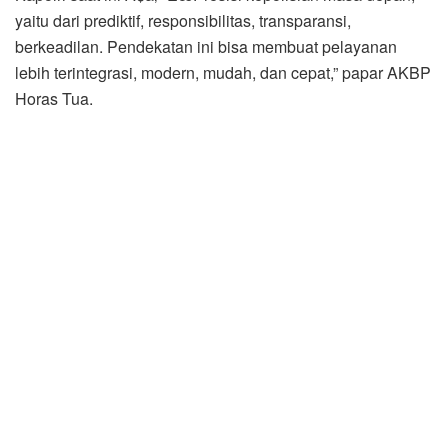
yaitu dari prediktif, responsibilitas, transparansi,
berkeadilan. Pendekatan ini bisa membuat pelayanan
lebih terintegrasi, modern, mudah, dan cepat,” papar AKBP
Horas Tua.