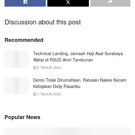
Discussion about this post
Recommended
Technical Landing, Jamaah Haji Asal Surabaya
Wafat di RSUD Amri Tambunan
2 TAHUN AGO
Demo Tolak Dirumahkan, Ratusan Nakes Kecam
Kebijakan Dolly Pasaribu
1 TAHUN AGO
Popular News