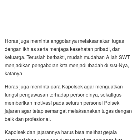
Horas juga meminta anggotanya melaksanakan tugas
dengan ikhlas serta menjaga kesehatan pribadi, dan
keluarga. Teruslah berbakti, mudah mudahan Allah SWT
menjadikan pengabdian kita menjadi ibadah di sisi-Nya,
katanya.
Horas juga meminta para Kapolsek agar menguatkan
fungsi pengawasan terhadap personelnya, sekaligus
memberikan motivasi pada seluruh personel Polsek
jajaran agar tetap semangat melaksanakan tugas dengan
baik dan profesional.
Kapolsek dan jajarannya harus bisa melihat gejala