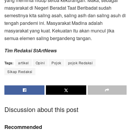
yang meminta hidup serba kekurangan. Maka, sebagai
masyarakat di Negeri Beradat Taat Beribadat sudah
semestinya kita saling asah, saling asih dan saling asuh di
tengah pandemi ini. Masyarakat Madina adalah
masyarakat yang kuat. Kekuatan itu akan muncul jika
semua elemen saling bergandeng tangan.
Tim Redaksi StArtNews
Tags:
artikel
Opini
Pojok
pojok Redaksi
Sikap Redaksi
Discussion about this post
Recommended