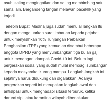
asuh, saling mengingatkan dan saling membimbing satu
sama lain. Bergandeng tangan melawan paceklik yang
terjadi.
Terlebih Bupati Madina juga sudah memulai langkah itu
dengan mengeluarkan surat Imbauan kepada pejabat
untuk menyisihkan 10% Tunjangan Perbaikan
Penghasilan (TPP) yang kemudian disambut beberapa
anggota DPRD yang menyumbangkan tiga bulan gaji
untuk menangani dampak Covid-19 ini. Belum lagi
pergerakan sosial yang sudah mulai membagi sumbangan
kepada masyarakat kurang mampu. Langkah-langkah ini
sejatinya harus didukung dan digalakkan. Adanya
pergerakan seperti ini merupakan langkah awal dan
antisipasi untuk menghadapi situasi terburuk, ketika
darurat sipil atau karantina wilayah diberlakukan.