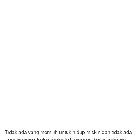
Tidak ada yang memilih untuk hidup miskin dan tidak ada