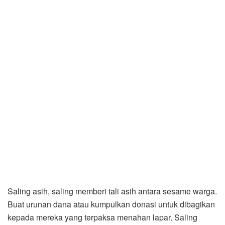
Saling asih, saling memberi tali asih antara sesame warga.
Buat urunan dana atau kumpulkan donasi untuk dibagikan
kepada mereka yang terpaksa menahan lapar. Saling