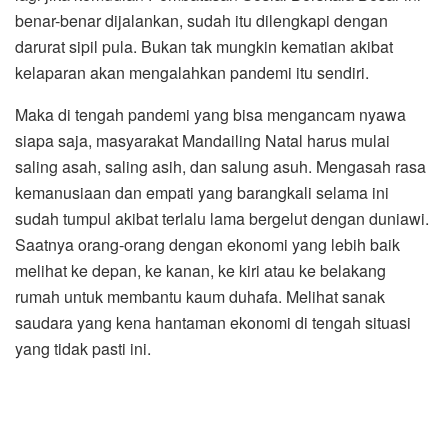
benar-benar dijalankan, sudah itu dilengkapi dengan
darurat sipil pula. Bukan tak mungkin kematian akibat
kelaparan akan mengalahkan pandemi itu sendiri.
Maka di tengah pandemi yang bisa mengancam nyawa
siapa saja, masyarakat Mandailing Natal harus mulai
saling asah, saling asih, dan salung asuh. Mengasah rasa
kemanusiaan dan empati yang barangkali selama ini
sudah tumpul akibat terlalu lama bergelut dengan duniawi.
Saatnya orang-orang dengan ekonomi yang lebih baik
melihat ke depan, ke kanan, ke kiri atau ke belakang
rumah untuk membantu kaum duhafa. Melihat sanak
saudara yang kena hantaman ekonomi di tengah situasi
yang tidak pasti ini.