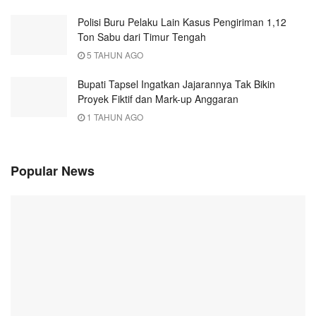
Polisi Buru Pelaku Lain Kasus Pengiriman 1,12
Ton Sabu dari Timur Tengah
5 TAHUN AGO
Bupati Tapsel Ingatkan Jajarannya Tak Bikin
Proyek Fiktif dan Mark-up Anggaran
1 TAHUN AGO
Popular News