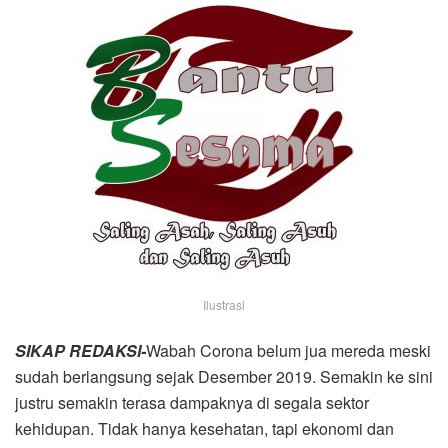
Ilustrasi
SIKAP REDAKSI-
Wabah Corona belum jua mereda meski
sudah berlangsung sejak Desember 2019. Semakin ke sini
justru semakin terasa dampaknya di segala sektor
kehidupan. Tidak hanya kesehatan, tapi ekonomi dan