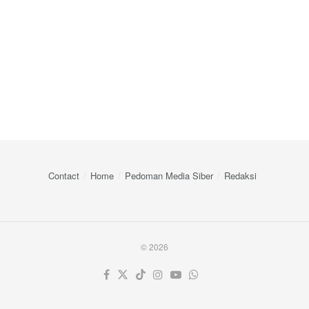
Contact
Home
Pedoman Media Siber
Redaksi
© 2026