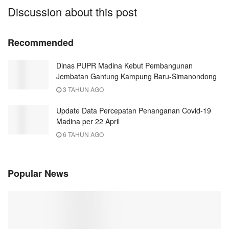
Discussion about this post
Recommended
Dinas PUPR Madina Kebut Pembangunan
Jembatan Gantung Kampung Baru-Simanondong
3 TAHUN AGO
Update Data Percepatan Penanganan Covid-19
Madina per 22 April
6 TAHUN AGO
Popular News