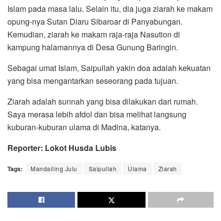
Islam pada masa lalu. Selain itu, dia juga ziarah ke makam
opung-nya Sutan Diaru Sibaroar di Panyabungan.
Kemudian, ziarah ke makam raja-raja Nasution di
kampung halamannya di Desa Gunung Baringin.
Sebagai umat Islam, Saipullah yakin doa adalah kekuatan
yang bisa mengantarkan seseorang pada tujuan.
Ziarah adalah sunnah yang bisa dilakukan dari rumah.
Saya merasa lebih afdol dan bisa melihat langsung
kuburan-kuburan ulama di Madina, katanya.
Reporter: Lokot Husda Lubis
Tags:
Mandailing Julu
Saipullah
Ulama
Ziarah