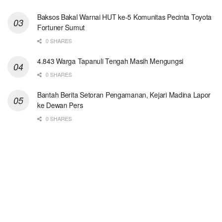
Baksos Bakal Warnai HUT ke-5 Komunitas Pecinta Toyota
Fortuner Sumut
0 SHARES
4.843 Warga Tapanuli Tengah Masih Mengungsi
0 SHARES
Bantah Berita Setoran Pengamanan, Kejari Madina Lapor
ke Dewan Pers
0 SHARES