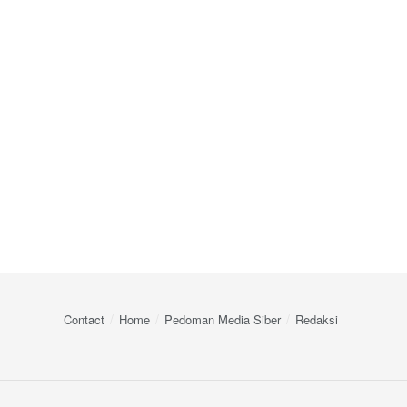
Contact
Home
Pedoman Media Siber
Redaksi