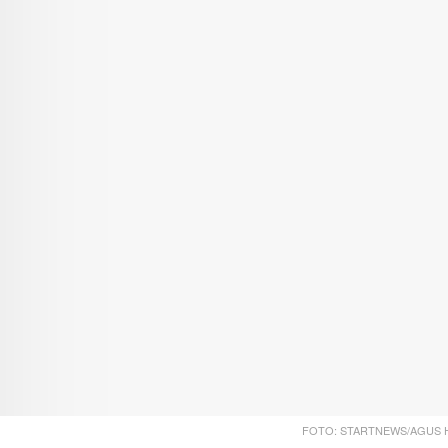
FOTO: STARTNEWS/AGUS 