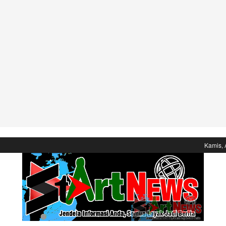
Kamis, 