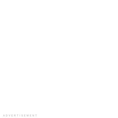
ADVERTISEMENT