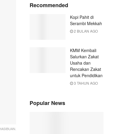
Recommended
Kopi Pahit di
Serambi Mekkah
2 BULAN AGO
KMM Kembali
Salurkan Zakat
Usaha dan
Rencakan Zakat
untuk Pendidikan
3 TAHUN AGO
Popular News
HASIBUAN.