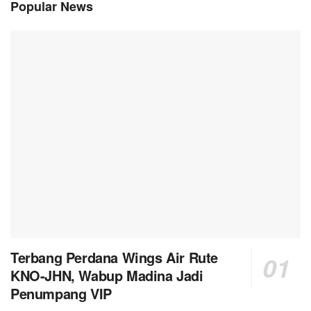
Popular News
Terbang Perdana Wings Air Rute
KNO-JHN, Wabup Madina Jadi
Penumpang VIP