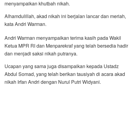
menyampaikan khutbah nikah.
Alhamdulillah, akad nikah ini berjalan lancar dan meriah,
kata Andri Warman.
Andri Warman menyampaikan terima kasih pada Wakil
Ketua MPR RI dan Menparekraf yang telah bersedia hadir
dan menjadi saksi nikah putranya.
Ucapan yang sama juga disampaikan kepada Ustadz
Abdul Somad, yang telah berikan tausiyah di acara akad
nikah Irfan Andri dengan Nurul Putri Widyani.