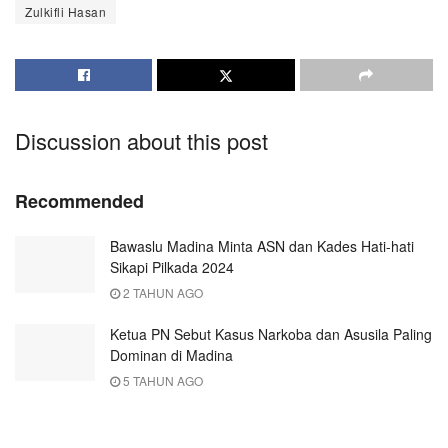
Zulkifli Hasan
Discussion about this post
Recommended
Bawaslu Madina Minta ASN dan Kades Hati-hati
Sikapi Pilkada 2024
2 TAHUN AGO
Ketua PN Sebut Kasus Narkoba dan Asusila Paling
Dominan di Madina
5 TAHUN AGO