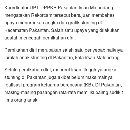
Koordinator UPT DPPKB Pakantan Irsan Matondang
mengatakan Rakorcam tersebut bertujuan membahas
upaya menurunkan angka dan grafik stunting di
Kecamatan Pakantan. Salah satu upaya yang dilakukan
adalah mencegah pernikahan dini.
Pernikahan dini merupakan salah satu penyebab naiknya
jumlah anak stunting di Pakantan, kata Irsan Matondang.
Selain pernikahan dini, menurut Irsan, tingginya angka
stunting di Pakantan juga akibat belum maksimalnya
realisasi program keluarga berencana (KB). Di Pakantan,
masing-masing pasangan rata-rata memiliki paling sedikit
lima orang anak.