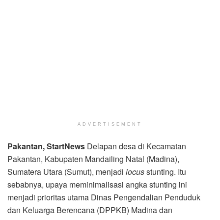
ADVERTISEMENT
Pakantan, StartNews
Delapan desa di Kecamatan
Pakantan, Kabupaten Mandailing Natal (Madina),
Sumatera Utara (Sumut), menjadi
locus
stunting. Itu
sebabnya, upaya meminimalisasi angka stunting ini
menjadi prioritas utama Dinas Pengendalian Penduduk
dan Keluarga Berencana (DPPKB) Madina dan