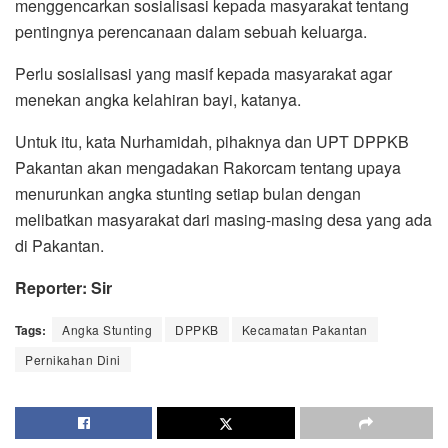
menggencarkan sosialisasi kepada masyarakat tentang
pentingnya perencanaan dalam sebuah keluarga.
Perlu sosialisasi yang masif kepada masyarakat agar
menekan angka kelahiran bayi, katanya.
Untuk itu, kata Nurhamidah, pihaknya dan UPT DPPKB
Pakantan akan mengadakan Rakorcam tentang upaya
menurunkan angka stunting setiap bulan dengan
melibatkan masyarakat dari masing-masing desa yang ada
di Pakantan.
Reporter: Sir
Tags:
Angka Stunting
DPPKB
Kecamatan Pakantan
Pernikahan Dini