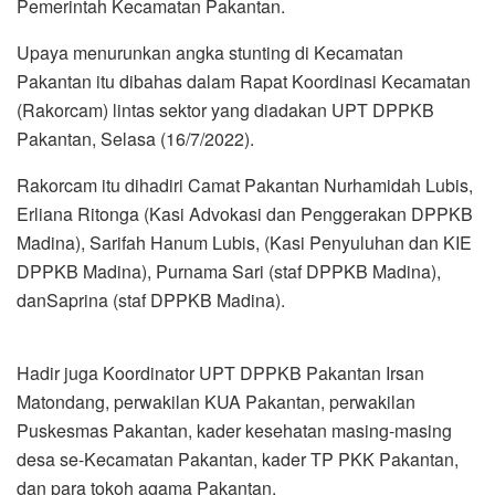
Pemerintah Kecamatan Pakantan.
Upaya menurunkan angka stunting di Kecamatan
Pakantan itu dibahas dalam Rapat Koordinasi Kecamatan
(Rakorcam) lintas sektor yang diadakan UPT DPPKB
Pakantan, Selasa (16/7/2022).
Rakorcam itu dihadiri Camat Pakantan Nurhamidah Lubis,
Erliana Ritonga (Kasi Advokasi dan Penggerakan DPPKB
Madina), Sarifah Hanum Lubis, (Kasi Penyuluhan dan KIE
DPPKB Madina), Purnama Sari (staf DPPKB Madina),
danSaprina (staf DPPKB Madina).
Hadir juga Koordinator UPT DPPKB Pakantan Irsan
Matondang, perwakilan KUA Pakantan, perwakilan
Puskesmas Pakantan, kader kesehatan masing-masing
desa se-Kecamatan Pakantan, kader TP PKK Pakantan,
dan para tokoh agama Pakantan.