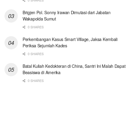
Brigjen Pol. Sonny Irawan Dimutasi dari Jabatan
Wakapolda Sumut
0 SHARES
Perkembangan Kasus Smart Village, Jaksa Kembali
Periksa Sejumlah Kades
0 SHARES
Batal Kuliah Kedokteran di China, Santri Ini Malah Dapat
Beasiswa di Amerika
0 SHARES