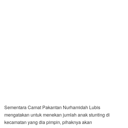
Sementara Camat Pakantan Nurhamidah Lubis
mengatakan untuk menekan jumlah anak stunting di
kecamatan yang dia pimpin, pihaknya akan