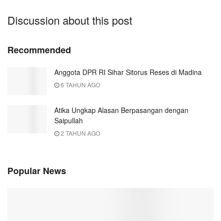
Discussion about this post
Recommended
Anggota DPR RI Sihar Sitorus Reses di Madina
6 TAHUN AGO
Atika Ungkap Alasan Berpasangan dengan
Saipullah
2 TAHUN AGO
Popular News