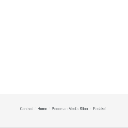
Contact
Home
Pedoman Media Siber
Redaksi