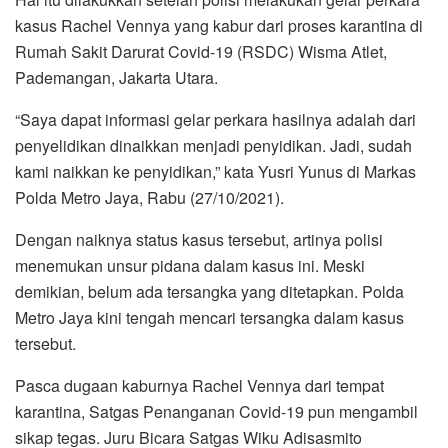
kasus Rachel Vennya yang kabur dari proses karantina di
Rumah Sakit Darurat Covid-19 (RSDC) Wisma Atlet,
Pademangan, Jakarta Utara.
“Saya dapat informasi gelar perkara hasilnya adalah dari
penyelidikan dinaikkan menjadi penyidikan. Jadi, sudah
kami naikkan ke penyidikan,” kata Yusri Yunus di Markas
Polda Metro Jaya, Rabu (27/10/2021).
Dengan naiknya status kasus tersebut, artinya polisi
menemukan unsur pidana dalam kasus ini. Meski
demikian, belum ada tersangka yang ditetapkan. Polda
Metro Jaya kini tengah mencari tersangka dalam kasus
tersebut.
Pasca dugaan kaburnya Rachel Vennya dari tempat
karantina, Satgas Penanganan Covid-19 pun mengambil
sikap tegas. Juru Bicara Satgas Wiku Adisasmito