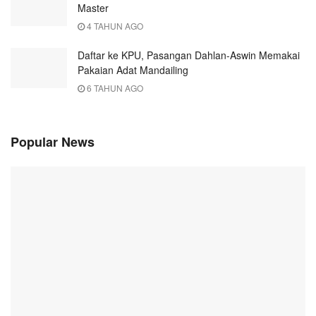
Master
4 TAHUN AGO
Daftar ke KPU, Pasangan Dahlan-Aswin Memakai
Pakaian Adat Mandailing
6 TAHUN AGO
Popular News