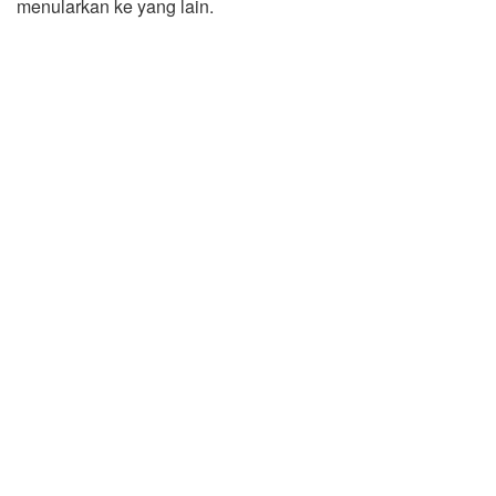
menularkan ke yang lain.