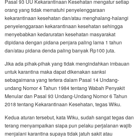
Pasal 93 UU Kekarantinaan Kesehatan mengatur setiap
orang yang tidak mematuhi penyelenggaraan
kekarantinaan kesehatan dan/atau menghalang-halangi
penyelenggaraan kekarantinaan kesehatan sehingga
menyebabkan kedaruratan kesehatan masyarakat
dipidana dengan pidana penjara paling lama 1 tahun
dan/atau pidana denda paling banyak Rp100 juta.
Jika ada pihak-pihak yang tidak mengindahkan imbauan
untuk karantina maka dapat dikenakan sanksi
sebagaimana yang tertera dalam Pasal 14 Undang-
undang Nomor 4 Tahun 1984 tentang Wabah Penyakit
Menular dan Pasal 93 Undang-Undang Nomor 6 Tahun
2018 tentang Kekarantinaan Kesehatan, tegas Wiku.
Kedua aturan tersebut, kata Wiku, sudah sangat tegas dan
terang menyampaikan siapa pun pelaku perjalanan wajib
menjalani karantina supaya tidak jatuh sakit atau