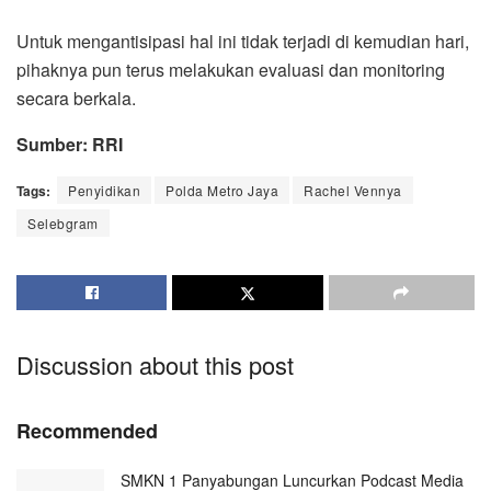
Untuk mengantisipasi hal ini tidak terjadi di kemudian hari,
pihaknya pun terus melakukan evaluasi dan monitoring
secara berkala.
Sumber: RRI
Tags:
Penyidikan
Polda Metro Jaya
Rachel Vennya
Selebgram
Discussion about this post
Recommended
SMKN 1 Panyabungan Luncurkan Podcast Media