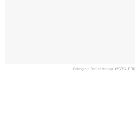
Selebgram Rachel Vennya. (FOTO: RRI)