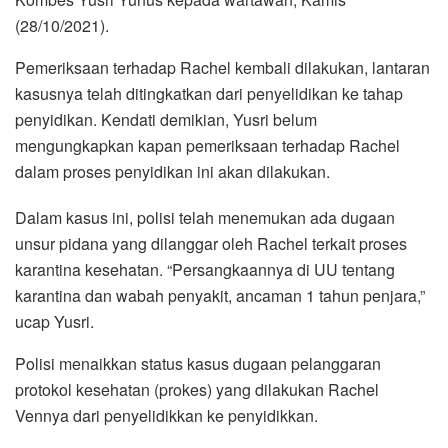
(28/10/2021).
Pemeriksaan terhadap Rachel kembali dilakukan, lantaran
kasusnya telah ditingkatkan dari penyelidikan ke tahap
penyidikan. Kendati demikian, Yusri belum
mengungkapkan kapan pemeriksaan terhadap Rachel
dalam proses penyidikan ini akan dilakukan.
Dalam kasus ini, polisi telah menemukan ada dugaan
unsur pidana yang dilanggar oleh Rachel terkait proses
karantina kesehatan. “Persangkaannya di UU tentang
karantina dan wabah penyakit, ancaman 1 tahun penjara,”
ucap Yusri.
Polisi menaikkan status kasus dugaan pelanggaran
protokol kesehatan (prokes) yang dilakukan Rachel
Vennya dari penyelidikkan ke penyidikkan.