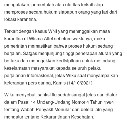
mengatakan, pemerintah atau otoritas terkait siap
memproses secara hukum siapapun orang yang lari dari
lokasi karantina.
Terkait dengan kasus WNI yang meninggalkan masa
karantina di Wisma Atlet sebelum waktunya, maka
pemerintah memastikan bahwa proses hukum sedang
berjalan. Satgas menjunjung tinggi penerapan aturan yang
berlaku dan menegakkan kedisiplinan untuk melindungi
keselamatan masyarakat kepada seluruh pelaku
perjalanan internasional, jelas Wiku saat menyampaikan
keterangan pers daring, Kamis (14/10/2021).
Wiku menyebut, sanksi itu sudah sangat jelas dan diatur
dalam Pasal 14 Undang-Undang Nomor 4 Tahun 1984
tentang Wabah Penyakit Menular dan beleid lain yang
mengatur tentang Kekarantinaan Kesehatan.