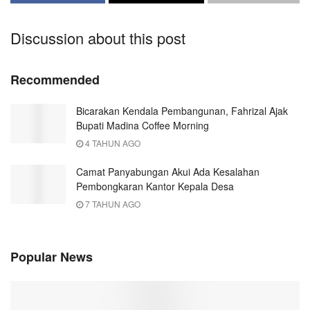
Discussion about this post
Recommended
Bicarakan Kendala Pembangunan, Fahrizal Ajak
Bupati Madina Coffee Morning
4 TAHUN AGO
Camat Panyabungan Akui Ada Kesalahan
Pembongkaran Kantor Kepala Desa
7 TAHUN AGO
Popular News