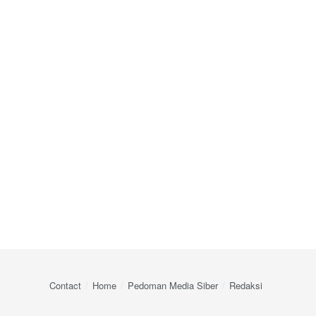
Contact
Home
Pedoman Media Siber
Redaksi