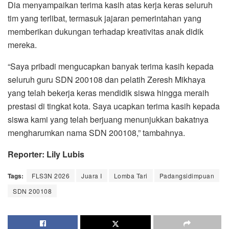
Dia menyampaikan terima kasih atas kerja keras seluruh
tim yang terlibat, termasuk jajaran pemerintahan yang
memberikan dukungan terhadap kreativitas anak didik
mereka.
“Saya pribadi mengucapkan banyak terima kasih kepada
seluruh guru SDN 200108 dan pelatih Zeresh Mikhaya
yang telah bekerja keras mendidik siswa hingga meraih
prestasi di tingkat kota. Saya ucapkan terima kasih kepada
siswa kami yang telah berjuang menunjukkan bakatnya
mengharumkan nama SDN 200108,” tambahnya.
Reporter: Lily Lubis
Tags:
FLS3N 2026
Juara I
Lomba Tari
Padangsidimpuan
SDN 200108