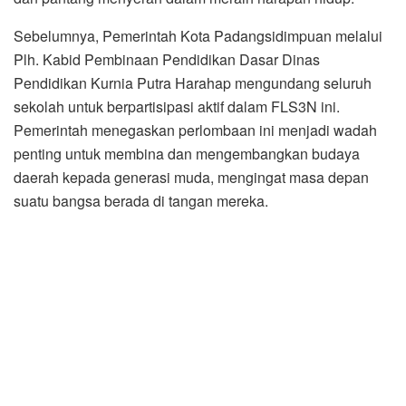
Sebelumnya, Pemerintah Kota Padangsidimpuan melalui
Plh. Kabid Pembinaan Pendidikan Dasar Dinas
Pendidikan Kurnia Putra Harahap mengundang seluruh
sekolah untuk berpartisipasi aktif dalam FLS3N ini.
Pemerintah menegaskan perlombaan ini menjadi wadah
penting untuk membina dan mengembangkan budaya
daerah kepada generasi muda, mengingat masa depan
suatu bangsa berada di tangan mereka.