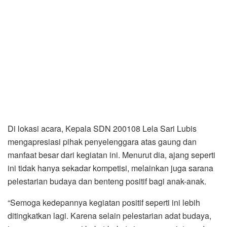
Di lokasi acara, Kepala SDN 200108 Lela Sari Lubis
mengapresiasi pihak penyelenggara atas gaung dan
manfaat besar dari kegiatan ini. Menurut dia, ajang seperti
ini tidak hanya sekadar kompetisi, melainkan juga sarana
pelestarian budaya dan benteng positif bagi anak-anak.
“Semoga kedepannya kegiatan positif seperti ini lebih
ditingkatkan lagi. Karena selain pelestarian adat budaya,