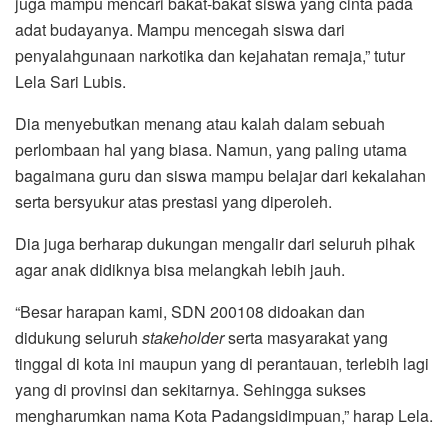
juga mampu mencari bakat-bakat siswa yang cinta pada
adat budayanya. Mampu mencegah siswa dari
penyalahgunaan narkotika dan kejahatan remaja,” tutur
Lela Sari Lubis.
Dia menyebutkan menang atau kalah dalam sebuah
perlombaan hal yang biasa. Namun, yang paling utama
bagaimana guru dan siswa mampu belajar dari kekalahan
serta bersyukur atas prestasi yang diperoleh.
Dia juga berharap dukungan mengalir dari seluruh pihak
agar anak didiknya bisa melangkah lebih jauh.
“Besar harapan kami, SDN 200108 didoakan dan
didukung seluruh
stakeholder
serta masyarakat yang
tinggal di kota ini maupun yang di perantauan, terlebih lagi
yang di provinsi dan sekitarnya. Sehingga sukses
mengharumkan nama Kota Padangsidimpuan,” harap Lela.