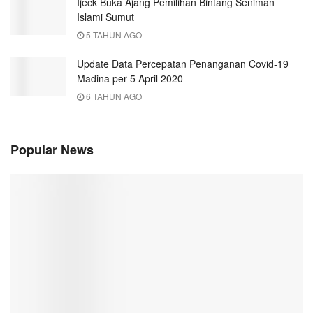
Ijeck Buka Ajang Pemilihan Bintang Seniman
Islami Sumut
5 TAHUN AGO
Update Data Percepatan Penanganan Covid-19
Madina per 5 April 2020
6 TAHUN AGO
Popular News