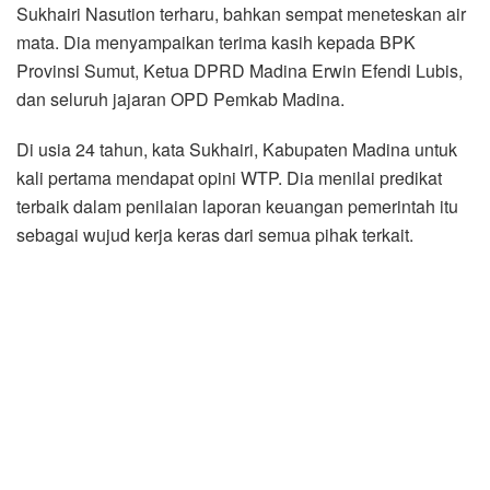
Sukhairi Nasution terharu, bahkan sempat meneteskan air
mata. Dia menyampaikan terima kasih kepada BPK
Provinsi Sumut, Ketua DPRD Madina Erwin Efendi Lubis,
dan seluruh jajaran OPD Pemkab Madina.
Di usia 24 tahun, kata Sukhairi, Kabupaten Madina untuk
kali pertama mendapat opini WTP. Dia menilai predikat
terbaik dalam penilaian laporan keuangan pemerintah itu
sebagai wujud kerja keras dari semua pihak terkait.