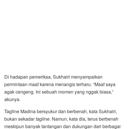
Di hadapan pemeriksa, Sukhairi menyampaikan
permintaan maaf karena menangis terharu. “Maaf saya
agak cengeng. Ini sebuah momen yang nggak biasa,”
akunya.
Tagline Madina bersyukur dan berbenah, kata Sukhairi,
bukan sekadar
tagline
. Namun, kata dia, terus berbenah
meskipun banyak tantangan dan dukungan dari berbagai