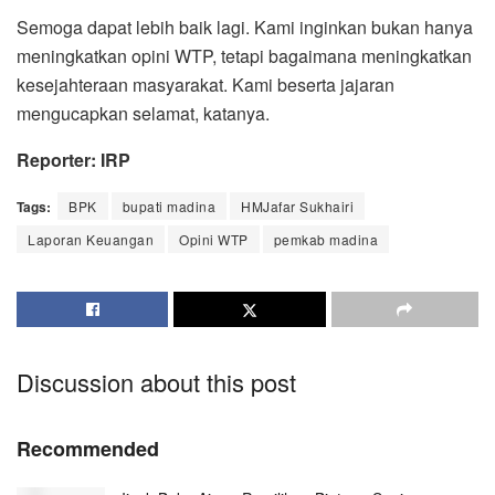
Semoga dapat lebih baik lagi. Kami inginkan bukan hanya
meningkatkan opini WTP, tetapi bagaimana meningkatkan
kesejahteraan masyarakat. Kami beserta jajaran
mengucapkan selamat, katanya.
Reporter: IRP
Tags:
BPK
bupati madina
HMJafar Sukhairi
Laporan Keuangan
Opini WTP
pemkab madina
Discussion about this post
Recommended