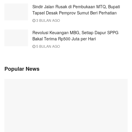
Sindir Jalan Rusak di Pembukaan MTQ, Bupati
Tapsel Desak Pemprov Sumut Beri Perhatian
3 BULAN AGO
Revolusi Keuangan MBG, Setiap Dapur SPPG
Bakal Terima Rp500 Juta per Hari
5 BULAN AGO
Popular News