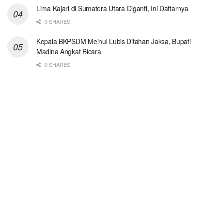
Lima Kajari di Sumatera Utara Diganti, Ini Daftarnya
0 SHARES
Kepala BKPSDM Meinul Lubis Ditahan Jaksa, Bupati
Madina Angkat Bicara
0 SHARES