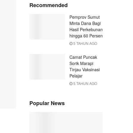
Recommended
Pemprov Sumut
Minta Dana Bagi
Hasil Perkebunan
hingga 60 Persen
5 TAHUN AGO
Camat Puncak
Sorik Marapi
Tinjau Vaksinasi
Pelajar
5 TAHUN AGO
Popular News