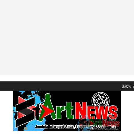
Sabtu, 