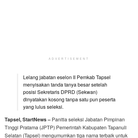
ADVERTISEMENT
Lelang jabatan eselon II Pemkab Tapsel
menyisakan tanda tanya besar setelah
posisi Sekretaris DPRD (Sekwan)
dinyatakan kosong tanpa satu pun peserta
yang lulus seleksi.
Tapsel, StartNews –
Panitia seleksi Jabatan Pimpinan
Tinggi Pratama (JPTP) Pemerintah Kabupaten Tapanuli
Selatan (Tapsel) mengumumkan tiga nama terbaik untuk