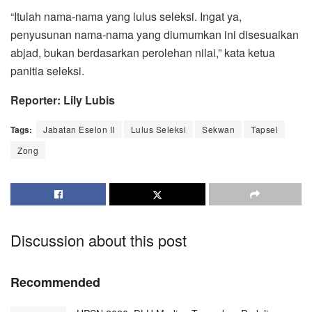
“Itulah nama-nama yang lulus seleksi. Ingat ya,
penyusunan nama-nama yang diumumkan ini disesuaikan
abjad, bukan berdasarkan perolehan nilai,” kata ketua
panitia seleksi.
Reporter: Lily Lubis
Tags:
Jabatan Eselon II
Lulus Seleksi
Sekwan
Tapsel
Zong
Discussion about this post
Recommended