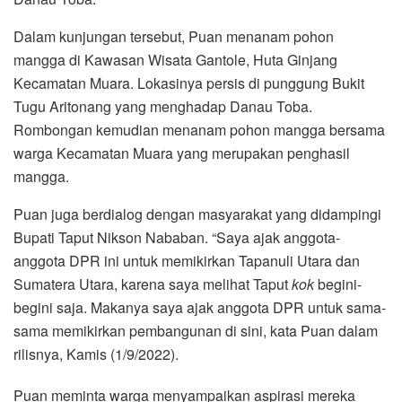
Dalam kunjungan tersebut, Puan menanam pohon
mangga di Kawasan Wisata Gantole, Huta Ginjang
Kecamatan Muara. Lokasinya persis di punggung Bukit
Tugu Aritonang yang menghadap Danau Toba.
Rombongan kemudian menanam pohon mangga bersama
warga Kecamatan Muara yang merupakan penghasil
mangga.
Puan juga berdialog dengan masyarakat yang didampingi
Bupati Taput Nikson Nababan. “Saya ajak anggota-
anggota DPR ini untuk memikirkan Tapanuli Utara dan
Sumatera Utara, karena saya melihat Taput
kok
begini-
begini saja. Makanya saya ajak anggota DPR untuk sama-
sama memikirkan pembangunan di sini, kata Puan dalam
rilisnya, Kamis (1/9/2022).
Puan meminta warga menyampaikan aspirasi mereka