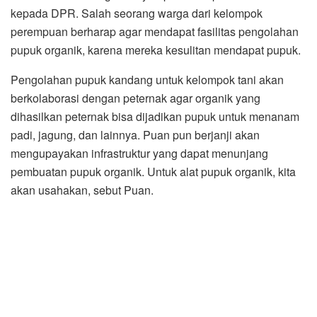
kepada DPR. Salah seorang warga dari kelompok
perempuan berharap agar mendapat fasilitas pengolahan
pupuk organik, karena mereka kesulitan mendapat pupuk.
Pengolahan pupuk kandang untuk kelompok tani akan
berkolaborasi dengan peternak agar organik yang
dihasilkan peternak bisa dijadikan pupuk untuk menanam
padi, jagung, dan lainnya. Puan pun berjanji akan
mengupayakan infrastruktur yang dapat menunjang
pembuatan pupuk organik. Untuk alat pupuk organik, kita
akan usahakan, sebut Puan.