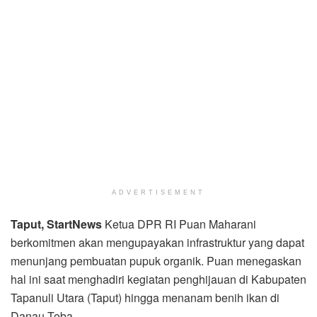
ADVERTISEMENT
Taput, StartNews
Ketua DPR RI Puan Maharani
berkomitmen akan mengupayakan infrastruktur yang dapat
menunjang pembuatan pupuk organik. Puan menegaskan
hal ini saat menghadiri kegiatan penghijauan di Kabupaten
Tapanuli Utara (Taput) hingga menanam benih ikan di
Danau Toba.