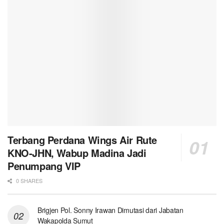
Terbang Perdana Wings Air Rute
KNO-JHN, Wabup Madina Jadi
Penumpang VIP
0 SHARES
Brigjen Pol. Sonny Irawan Dimutasi dari Jabatan
Wakapolda Sumut