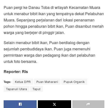
Puan pergi ke Danau Toba di wilayah Kecamatan Muara
untuk menabur bibit ikan yang tempatnya dekat Pelabuhan
Muara. Sepanjang perjalanan dari lokasi penanaman
pohon hingga penaburan bibit ikan, Puan disambut meriah
warga yang berjejer di pinggir jalan.
Selain menabur bibit ikan, Puan berdialog dengan
sejumlah pembudidaya ikan. Puan juga memenuhi
permintaan warga dan pedagang ikan dari pelabuhan
untuk foto bersama.
Reporter: Rls
Tags:
Ketua DPR
Puan Maharani
Pupuk Organik
Tapanuli Utara
Taput