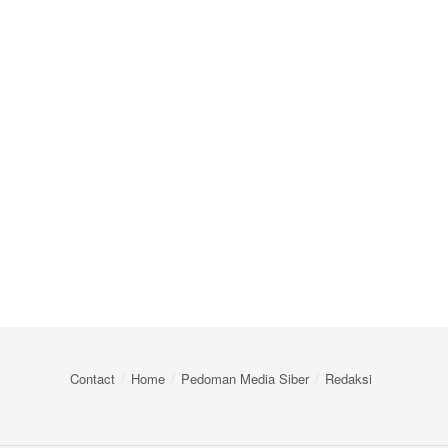
Contact
Home
Pedoman Media Siber
Redaksi