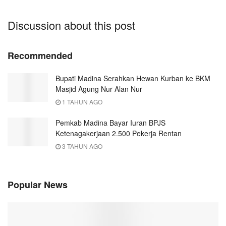
Discussion about this post
Recommended
Bupati Madina Serahkan Hewan Kurban ke BKM
Masjid Agung Nur Alan Nur
1 TAHUN AGO
Pemkab Madina Bayar Iuran BPJS
Ketenagakerjaan 2.500 Pekerja Rentan
3 TAHUN AGO
Popular News