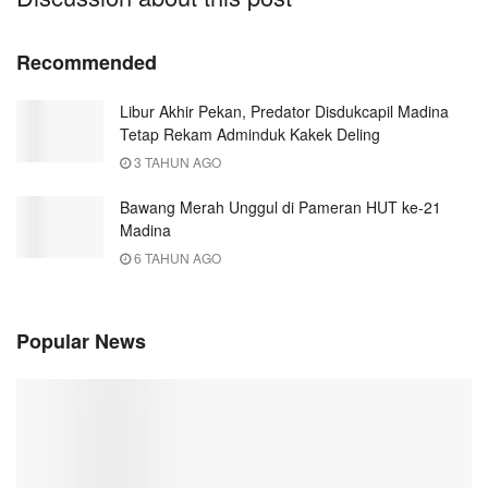
Recommended
Libur Akhir Pekan, Predator Disdukcapil Madina
Tetap Rekam Adminduk Kakek Deling
3 TAHUN AGO
Bawang Merah Unggul di Pameran HUT ke-21
Madina
6 TAHUN AGO
Popular News