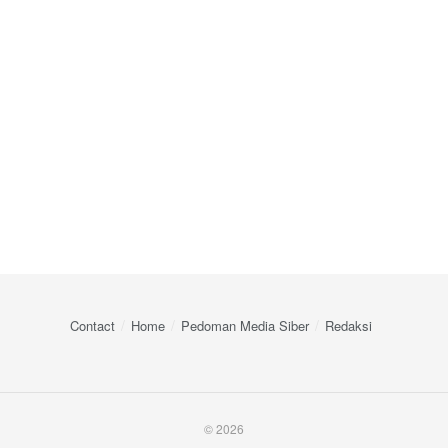
Contact
Home
Pedoman Media Siber
Redaksi
© 2026