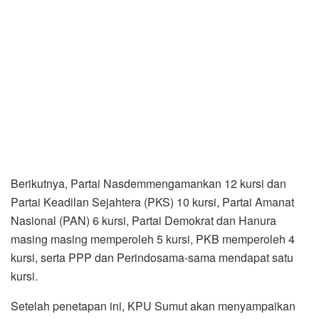
Berikutnya, Partai Nasdemmengamankan 12 kursi dan
Partai Keadilan Sejahtera (PKS) 10 kursi, Partai Amanat
Nasional (PAN) 6 kursi, Partai Demokrat dan Hanura
masing masing memperoleh 5 kursi, PKB memperoleh 4
kursi, serta PPP dan Perindosama-sama mendapat satu
kursi.
Setelah penetapan ini, KPU Sumut akan menyampaikan