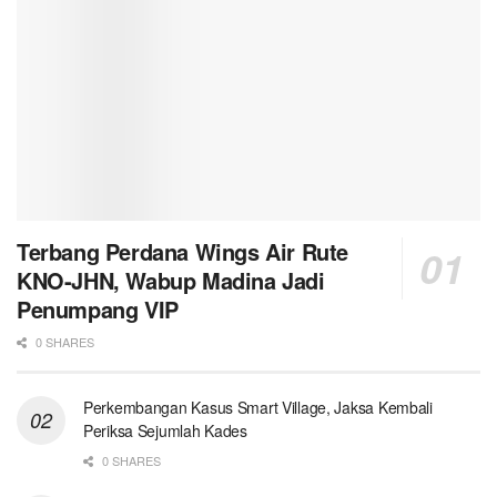
Terbang Perdana Wings Air Rute
KNO-JHN, Wabup Madina Jadi
Penumpang VIP
0 SHARES
Perkembangan Kasus Smart Village, Jaksa Kembali
Periksa Sejumlah Kades
0 SHARES