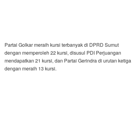
Partai Golkar meraih kursi terbanyak di DPRD Sumut
dengan memperoleh 22 kursi, disusul PDI Perjuangan
mendapatkan 21 kursi, dan Partai Gerindra di urutan ketiga
dengan meraih 13 kursi.