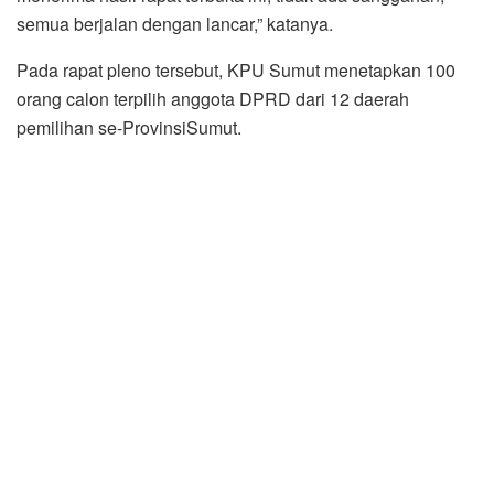
semua berjalan dengan lancar,” katanya.
Pada rapat pleno tersebut, KPU Sumut menetapkan 100
orang calon terpilih anggota DPRD dari 12 daerah
pemilihan se-ProvinsiSumut.