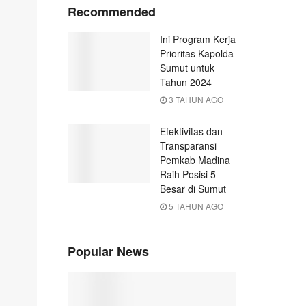
Recommended
Ini Program Kerja
Prioritas Kapolda
Sumut untuk
Tahun 2024
3 TAHUN AGO
Efektivitas dan
Transparansi
Pemkab Madina
Raih Posisi 5
Besar di Sumut
5 TAHUN AGO
Popular News