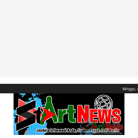
Minggu, 