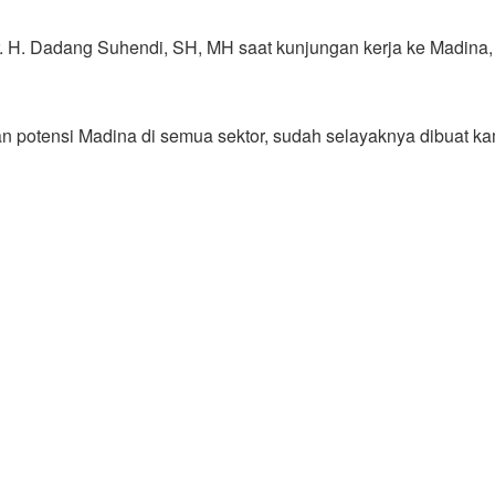
 H. Dadang Suhendi, SH, MH saat kunjungan kerja ke Madina
 potensi Madina di semua sektor, sudah selayaknya dibuat k