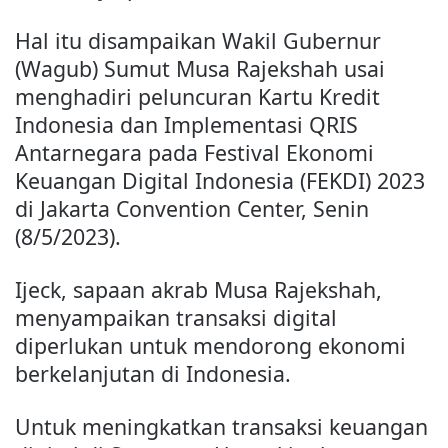
Hal itu disampaikan Wakil Gubernur
(Wagub) Sumut Musa Rajekshah usai
menghadiri peluncuran Kartu Kredit
Indonesia dan Implementasi QRIS
Antarnegara pada Festival Ekonomi
Keuangan Digital Indonesia (FEKDI) 2023
di Jakarta Convention Center, Senin
(8/5/2023).
Ijeck, sapaan akrab Musa Rajekshah,
menyampaikan transaksi digital
diperlukan untuk mendorong ekonomi
berkelanjutan di Indonesia.
Untuk meningkatkan transaksi keuangan