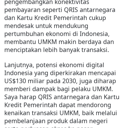
pengembangkan konektivitas
pembayaran seperti QRIS antarnegara
dan Kartu Kredit Pemerintah cukup
mendesak untuk mendukung
pertumbuhan ekonomi di Indonesia,
membantu UMKM makin berdaya dan
menciptakan lebih banyak transaksi.
Lanjutnya, potensi ekonomi digital
Indonesia yang diperkirakan mencapai
US$130 miliar pada 2030, juga diharap
memberi dampak bagi pelaku UMKM.
Saya harap QRIS antarnegara dan Kartu
Kredit Pemerintah dapat mendorong
kenaikan transaksi UMKM, baik melalui
pembelanjaan produk dalam negeri