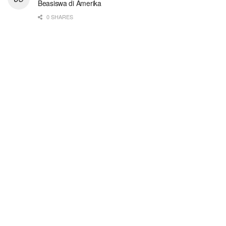
Beasiswa di Amerika
0 SHARES