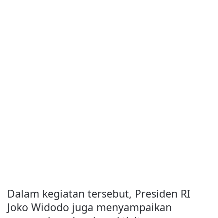
Dalam kegiatan tersebut, Presiden RI
Joko Widodo juga menyampaikan