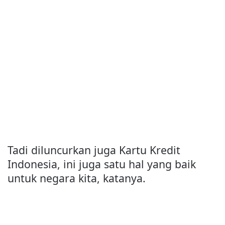
Tadi diluncurkan juga Kartu Kredit
Indonesia, ini juga satu hal yang baik
untuk negara kita, katanya.