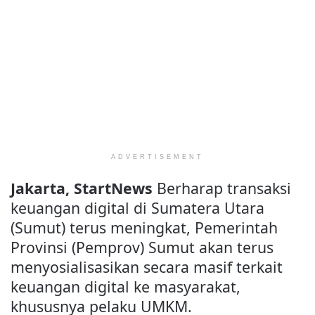
ADVERTISEMENT
Jakarta, StartNews
Berharap transaksi
keuangan digital di Sumatera Utara
(Sumut) terus meningkat, Pemerintah
Provinsi (Pemprov) Sumut akan terus
menyosialisasikan secara masif terkait
keuangan digital ke masyarakat,
khususnya pelaku UMKM.