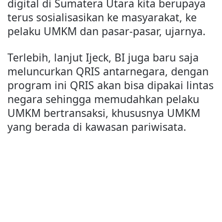
digital di Sumatera Utara kita berupaya
terus sosialisasikan ke masyarakat, ke
pelaku UMKM dan pasar-pasar, ujarnya.
Terlebih, lanjut Ijeck, BI juga baru saja
meluncurkan QRIS antarnegara, dengan
program ini QRIS akan bisa dipakai lintas
negara sehingga memudahkan pelaku
UMKM bertransaksi, khususnya UMKM
yang berada di kawasan pariwisata.