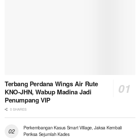
Terbang Perdana Wings Air Rute
KNO-JHN, Wabup Madina Jadi
Penumpang VIP
0 SHARES
Perkembangan Kasus Smart Village, Jaksa Kembali
Periksa Sejumlah Kades