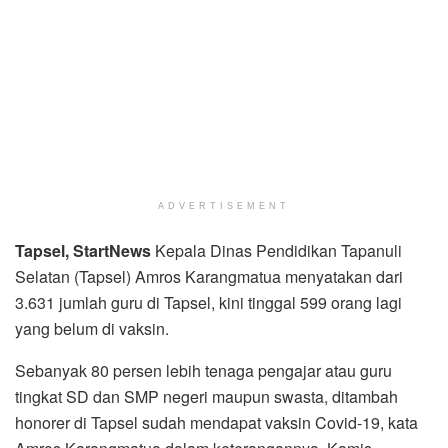
ADVERTISEMENT
Tapsel, StartNews
Kepala Dinas Pendidikan Tapanuli
Selatan (Tapsel) Amros Karangmatua menyatakan dari
3.631 jumlah guru di Tapsel, kini tinggal 599 orang lagi
yang belum di vaksin.
Sebanyak 80 persen lebih tenaga pengajar atau guru
tingkat SD dan SMP negeri maupun swasta, ditambah
honorer di Tapsel sudah mendapat vaksin Covid-19, kata