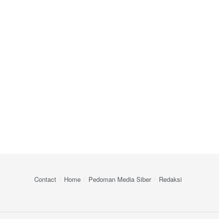
Contact
Home
Pedoman Media Siber
Redaksi