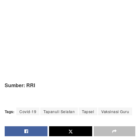
Sumber: RRI
Tags:
Covid-19
Tapanuli Selatan
Tapsel
Vaksinasi Guru