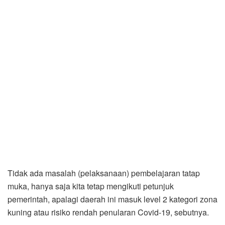
Tidak ada masalah (pelaksanaan) pembelajaran tatap
muka, hanya saja kita tetap mengikuti petunjuk
pemerintah, apalagi daerah ini masuk level 2 kategori zona
kuning atau risiko rendah penularan Covid-19, sebutnya.