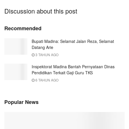
Discussion about this post
Recommended
Bupati Madina: Selamat Jalan Reza, Selamat
Datang Arie
3 TAHUN AGO
Inspektorat Madina Bantah Pernyataan Dinas
Pendidikan Terkait Gaji Guru TKS
6 TAHUN AGO
Popular News