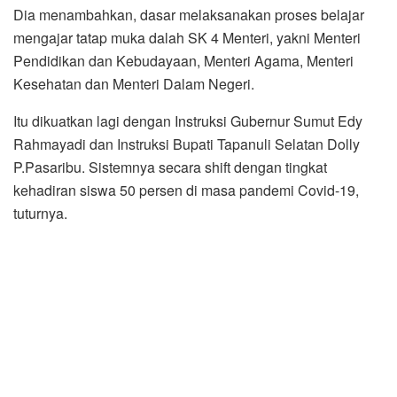
Dia menambahkan, dasar melaksanakan proses belajar
mengajar tatap muka dalah SK 4 Menteri, yakni Menteri
Pendidikan dan Kebudayaan, Menteri Agama, Menteri
Kesehatan dan Menteri Dalam Negeri.
Itu dikuatkan lagi dengan Instruksi Gubernur Sumut Edy
Rahmayadi dan Instruksi Bupati Tapanuli Selatan Dolly
P.Pasaribu. Sistemnya secara shift dengan tingkat
kehadiran siswa 50 persen di masa pandemi Covid-19,
tuturnya.