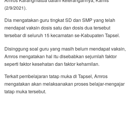
Amros Karangmatua dalam keterangannya, Kamis
(2/9/2021).
Dia mengatakan guru tingkat SD dan SMP yang telah
mendapat vaksin dosis satu dan dosis dua tersebut
tersebar di seluruh 15 kecamatan se-Kabupaten Tapsel.
Disinggung soal guru yang masih belum mendapat vaksin,
Amros mengatakan hal itu disebabkan sejumlah faktor
seperti faktor kesehatan dan faktor kehamilan.
Terkait pembelajaran tatap muka di Tapsel, Amros
mengatakan akan melaksanakan proses belajar-mengajar
tatap muka tersebut.