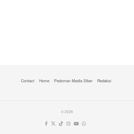
Contact
Home
Pedoman Media Siber
Redaksi
© 2026