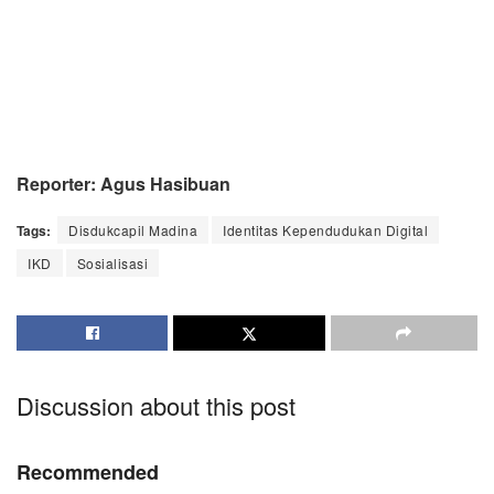
Reporter: Agus Hasibuan
Tags:
Disdukcapil Madina
Identitas Kependudukan Digital
IKD
Sosialisasi
Discussion about this post
Recommended