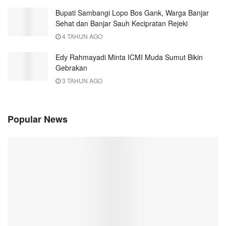
Bupati Sambangi Lopo Bos Gank, Warga Banjar
Sehat dan Banjar Sauh Kecipratan Rejeki
4 TAHUN AGO
Edy Rahmayadi Minta ICMI Muda Sumut Bikin
Gebrakan
3 TAHUN AGO
Popular News