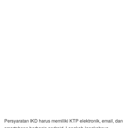
Persyaratan IKD harus memiliki KTP elektronik, email, dan