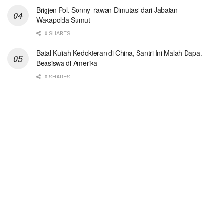
Brigjen Pol. Sonny Irawan Dimutasi dari Jabatan
Wakapolda Sumut
0 SHARES
Batal Kuliah Kedokteran di China, Santri Ini Malah Dapat
Beasiswa di Amerika
0 SHARES