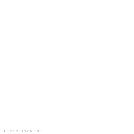
ADVERTISEMENT