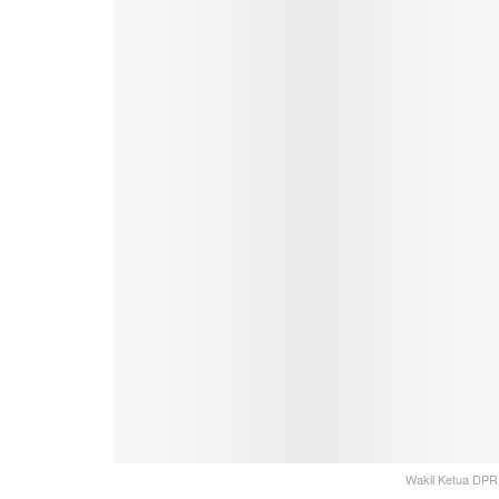
Wakil Ketua DPR 