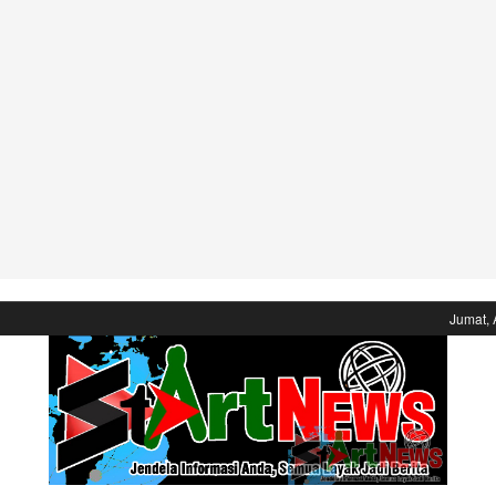
Jumat, 