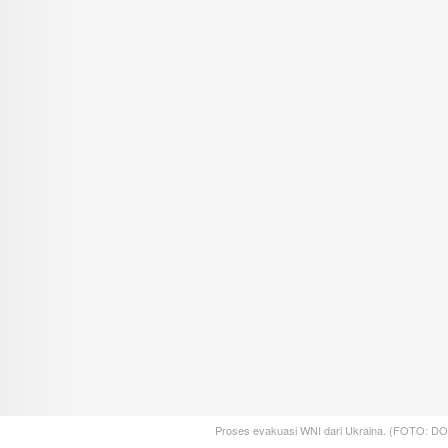
Proses evakuasi WNI dari Ukraina. (FOTO: D