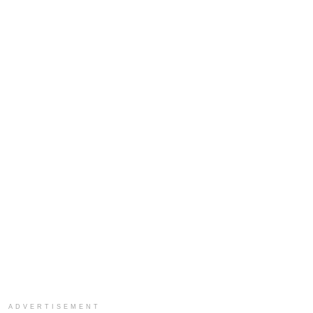
ADVERTISEMENT