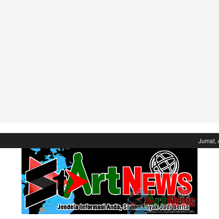
Jumat, 