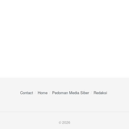
Contact
Home
Pedoman Media Siber
Redaksi
© 2026