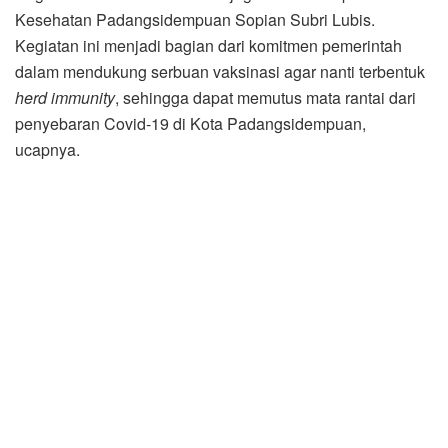
Kesehatan Padangsidempuan Sopian Subri Lubis.
Kegiatan ini menjadi bagian dari komitmen pemerintah
dalam mendukung serbuan vaksinasi agar nanti terbentuk
herd immunity
, sehingga dapat memutus mata rantai dari
penyebaran Covid-19 di Kota Padangsidempuan,
ucapnya.