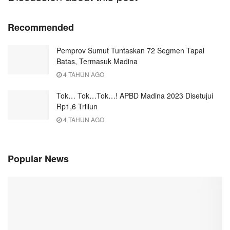
Recommended
Pemprov Sumut Tuntaskan 72 Segmen Tapal
Batas, Termasuk Madina
4 TAHUN AGO
Tok… Tok…Tok…! APBD Madina 2023 Disetujui
Rp1,6 Triliun
4 TAHUN AGO
Popular News