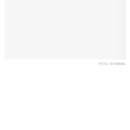
FOTO: ISTIMEWA.