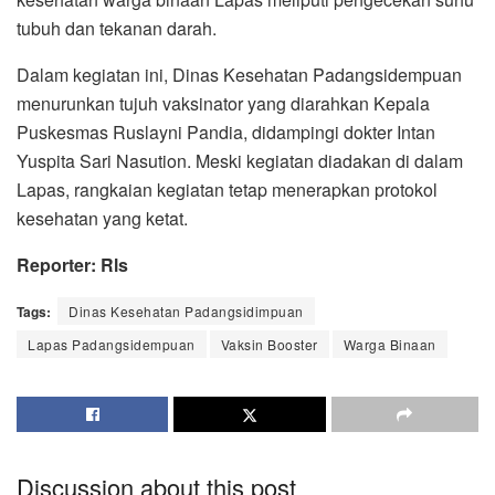
tubuh dan tekanan darah.
Dalam kegiatan ini, Dinas Kesehatan Padangsidempuan
menurunkan tujuh vaksinator yang diarahkan Kepala
Puskesmas Ruslayni Pandia, didampingi dokter Intan
Yuspita Sari Nasution. Meski kegiatan diadakan di dalam
Lapas, rangkaian kegiatan tetap menerapkan protokol
kesehatan yang ketat.
Reporter: Rls
Tags:
Dinas Kesehatan Padangsidimpuan
Lapas Padangsidempuan
Vaksin Booster
Warga Binaan
Discussion about this post