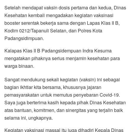
Setelah mendapat vaksin dosis pertama dan kedua, Dinas
Kesehatan kembali mengadakan kegiatan vaksinasi
booster serentak bekerja sama dengan Lapas Klas II B,
Kodim 0212/Tapanuli Selatan, dan Polres Kota
Padangsidimpuan.
Kalapas Klas II B Padangsidempuan Indra Kesuma
mengatakan pihaknya serius menjamin kesehatan para
warga binaan.
Sangat mendukung sekali kegiatan (vaksin) ini sebagai
bagian ikhtiar kita bersama, khususnya jajaran
pemasyarakatan untuk memutus penyebaran Covid-19.
Saya juga berterima kasih kepada pihak Dinas Kesehatan
atas bantuan, komitmen, dan sinergitas yang terjalin baik
selama ini, ungkapnya.
Kegiatan vaksinasi massal itu juga dihadiri Kepala Dinas