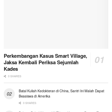
Perkembangan Kasus Smart Village,
Jaksa Kembali Periksa Sejumlah
Kades
0 SHARES
Batal Kuliah Kedokteran di China, Santri Ini Malah Dapat
Beasiswa di Amerika
0 SHARES