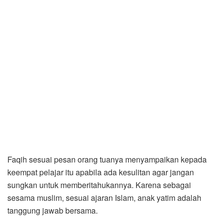
Faqih sesuai pesan orang tuanya menyampaikan kepada
keempat pelajar itu apabila ada kesulitan agar jangan
sungkan untuk memberitahukannya. Karena sebagai
sesama muslim, sesuai ajaran Islam, anak yatim adalah
tanggung jawab bersama.