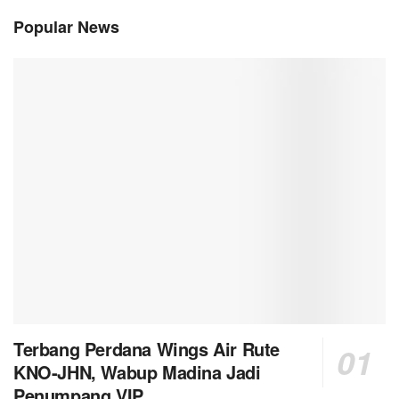
Popular News
Terbang Perdana Wings Air Rute
KNO-JHN, Wabup Madina Jadi
Penumpang VIP