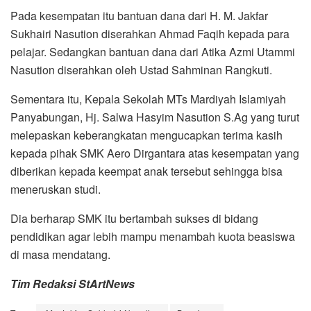
Pada kesempatan itu bantuan dana dari H. M. Jakfar
Sukhairi Nasution diserahkan Ahmad Faqih kepada para
pelajar. Sedangkan bantuan dana dari Atika Azmi Utammi
Nasution diserahkan oleh Ustad Sahminan Rangkuti.
Sementara itu, Kepala Sekolah MTs Mardiyah Islamiyah
Panyabungan, Hj. Salwa Hasyim Nasution S.Ag yang turut
melepaskan keberangkatan mengucapkan terima kasih
kepada pihak SMK Aero Dirgantara atas kesempatan yang
diberikan kepada keempat anak tersebut sehingga bisa
meneruskan studi.
Dia berharap SMK itu bertambah sukses di bidang
pendidikan agar lebih mampu menambah kuota beasiswa
di masa mendatang.
Tim Redaksi StArtNews