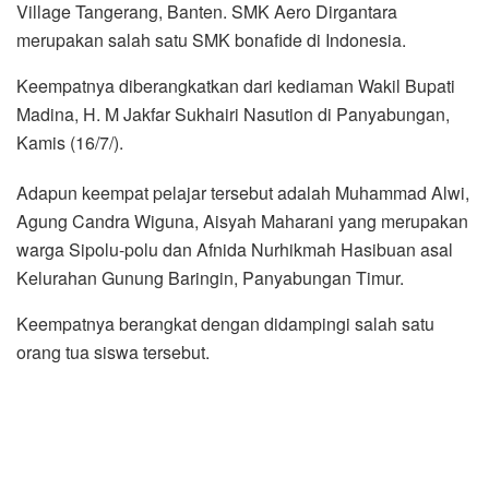
Village Tangerang, Banten. SMK Aero Dirgantara
merupakan salah satu SMK bonafide di Indonesia.
Keempatnya diberangkatkan dari kediaman Wakil Bupati
Madina, H. M Jakfar Sukhairi Nasution di Panyabungan,
Kamis (16/7/).
Adapun keempat pelajar tersebut adalah Muhammad Alwi,
Agung Candra Wiguna, Aisyah Maharani yang merupakan
warga Sipolu-polu dan Afnida Nurhikmah Hasibuan asal
Kelurahan Gunung Baringin, Panyabungan Timur.
Keempatnya berangkat dengan didampingi salah satu
orang tua siswa tersebut.