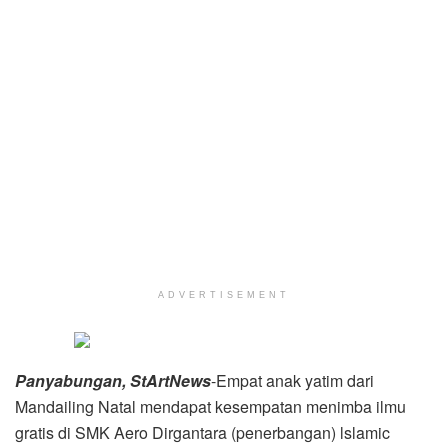
ADVERTISEMENT
Panyabungan, StArtNews
-Empat anak yatim dari
Mandailing Natal mendapat kesempatan menimba ilmu
gratis di SMK Aero Dirgantara (penerbangan) lslamic