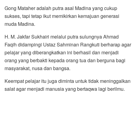
Gong Mataher adalah putra asal Madina yang cukup
sukses, tapi tetap ikut memikirkan kemajuan generasi
muda Madina.
H. M. Jakfar Sukhairi melalui putra sulungnya Ahmad
Faqih didampingi Ustaz Sahminan Rangkuti berharap agar
pelajar yang diberangkatkan ini berhasil dan menjadi
orang yang berbakti kepada orang tua dan berguna bagi
masyarakat, nusa dan bangsa.
Keempat pelajar itu juga diminta untuk tidak meninggalkan
salat agar menjadi manusia yang bertaqwa lagi berilmu.