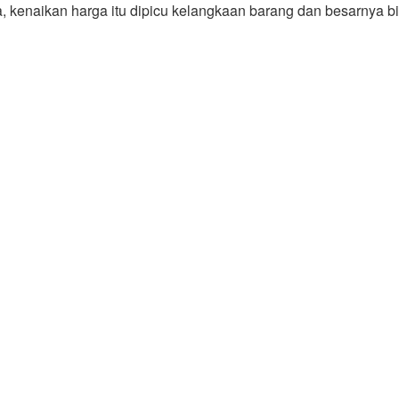
a, kenaikan harga itu dipicu kelangkaan barang dan besarnya b