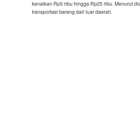
kenaikan Rp5 ribu hingga Rp25 ribu. Menurut di
transportasi barang dari luar daerah.