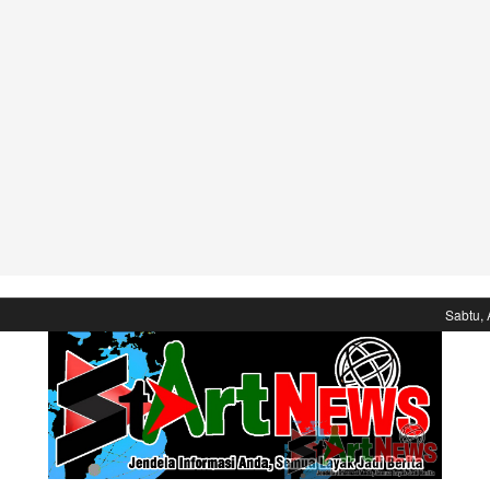
Sabtu, 