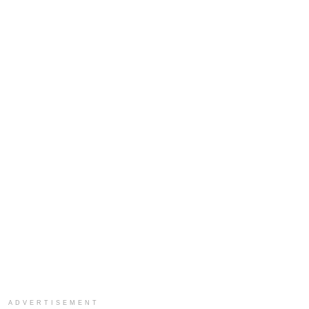
ADVERTISEMENT