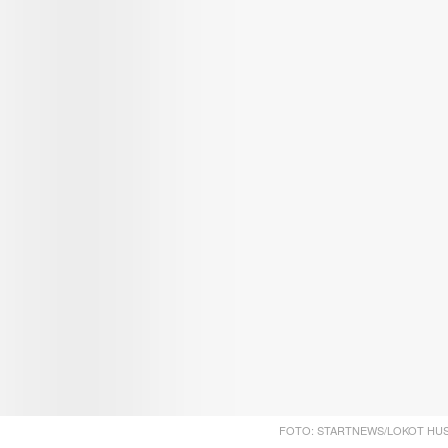
FOTO: STARTNEWS/LOKOT HUS