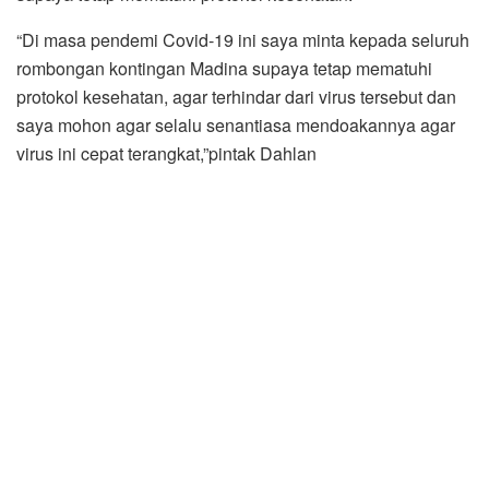
“Di masa pendemi Covid-19 ini saya minta kepada seluruh
rombongan kontingan Madina supaya tetap mematuhi
protokol kesehatan, agar terhindar dari virus tersebut dan
saya mohon agar selalu senantiasa mendoakannya agar
virus ini cepat terangkat,”pintak Dahlan