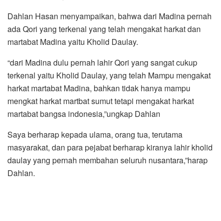
Dahlan Hasan menyampaikan, bahwa dari Madina pernah
ada Qori yang terkenal yang telah mengakat harkat dan
martabat Madina yaitu Kholid Daulay.
“dari Madina dulu pernah lahir Qori yang sangat cukup
terkenal yaitu Kholid Daulay, yang telah Mampu mengakat
harkat martabat Madina, bahkan tidak hanya mampu
mengkat harkat martbat sumut tetapi mengakat harkat
martabat bangsa indonesia,”ungkap Dahlan
Saya berharap kepada ulama, orang tua, terutama
masyarakat, dan para pejabat berharap kiranya lahir kholid
daulay yang pernah membahan seluruh nusantara,”harap
Dahlan.