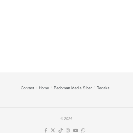
Contact
Home
Pedoman Media Siber
Redaksi
© 2026