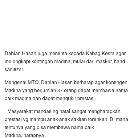
Dahlan Hasan juga meminta kepada Kabag Kesra agar
melengkapi kontingan madina, mulai dari masker, hand
sanitizer.
Mengenai MTQ, Dahlan Hasan berharap agar kontingen
Madina yang berjumlah 37 orang dapat membawa nama
baik madina dan dapat mengukir prestasi.
” Masyarakat mandailing natal sangat mengharapkan
prestasi yg mampu anak-anak saklian torehkan. Di mana
tentunya yang bisa membawa nama baik
Madina,”harapnya