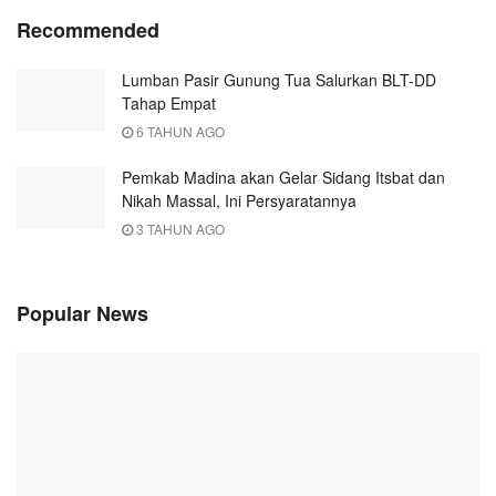
Recommended
Lumban Pasir Gunung Tua Salurkan BLT-DD
Tahap Empat
6 TAHUN AGO
Pemkab Madina akan Gelar Sidang Itsbat dan
Nikah Massal, Ini Persyaratannya
3 TAHUN AGO
Popular News