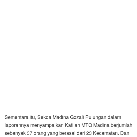
Sementara itu, Sekda Madina Gozali Pulungan dalam
laporannya menyampaikan Kafilah MTQ Madina berjumlah
sebanyak 37 orang yang berasal dari 23 Kecamatan. Dan