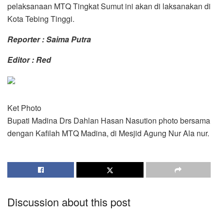
pelaksanaan MTQ Tingkat Sumut ini akan di laksanakan di
Kota Tebing Tinggi.
Reporter : Saima Putra
Editor : Red
Ket Photo
Bupati Madina Drs Dahlan Hasan Nasution photo bersama
dengan Kafilah MTQ Madina, di Mesjid Agung Nur Ala nur.
Discussion about this post