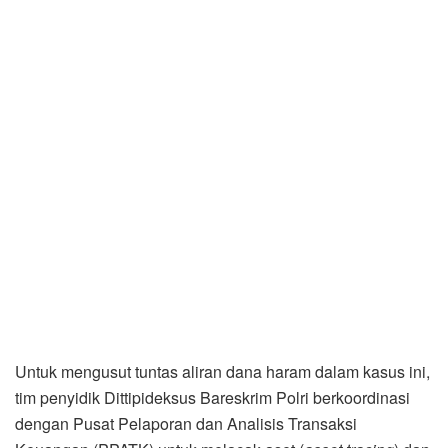
Untuk mengusut tuntas aliran dana haram dalam kasus ini,
tim penyidik Dittipideksus Bareskrim Polri berkoordinasi
dengan Pusat Pelaporan dan Analisis Transaksi