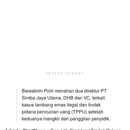
ADVERTISEMENT
Bareskrim Polri menahan dua direktur PT
Simba Jaya Utama, DHB dan VC, terkait
kasus tambang emas ilegal dan tindak
pidana pencucian uang (TPPU) setelah
keduanya mangkir dari panggilan penyidik.