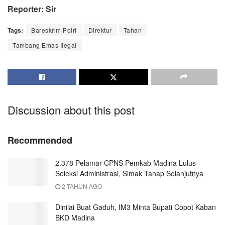
Reporter: Sir
Tags:
Bareskrim Polri
Direktur
Tahan
Tambang Emas Ilegal
Discussion about this post
Recommended
2.378 Pelamar CPNS Pemkab Madina Lulus
Seleksi Administrasi, Simak Tahap Selanjutnya
2 TAHUN AGO
Dinilai Buat Gaduh, IM3 Minta Bupati Copot Kaban
BKD Madina