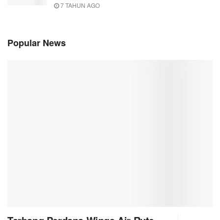
7 TAHUN AGO
Popular News