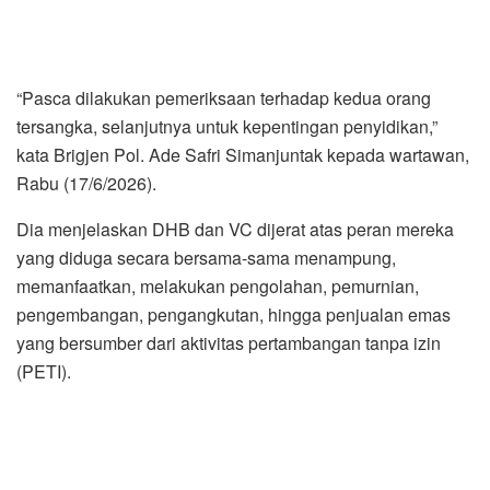
“Pasca dilakukan pemeriksaan terhadap kedua orang
tersangka, selanjutnya untuk kepentingan penyidikan,”
kata Brigjen Pol. Ade Safri Simanjuntak kepada wartawan,
Rabu (17/6/2026).
Dia menjelaskan DHB dan VC dijerat atas peran mereka
yang diduga secara bersama-sama menampung,
memanfaatkan, melakukan pengolahan, pemurnian,
pengembangan, pengangkutan, hingga penjualan emas
yang bersumber dari aktivitas pertambangan tanpa izin
(PETI).