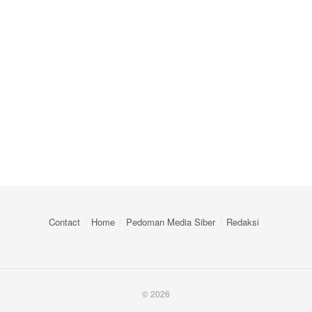
Contact
Home
Pedoman Media Siber
Redaksi
© 2026