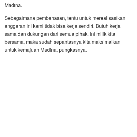
Madina.
Sebagaimana pembahasan, tentu untuk merealisasikan
anggaran ini kami tidak bisa kerja sendiri. Butuh kerja
sama dan dukungan dari semua pihak. Ini milik kita
bersama, maka sudah sepantasnya kita maksimalkan
untuk kemajuan Madina, pungkasnya.