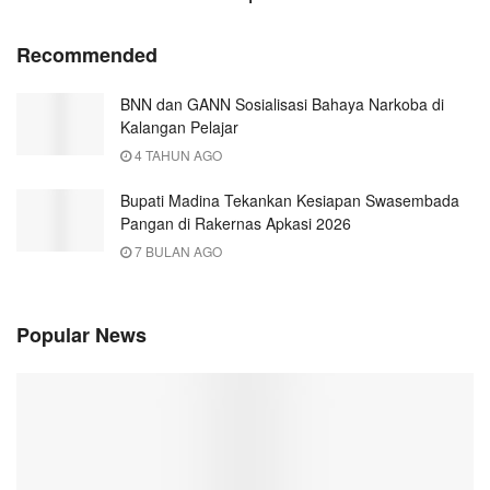
Recommended
BNN dan GANN Sosialisasi Bahaya Narkoba di
Kalangan Pelajar
4 TAHUN AGO
Bupati Madina Tekankan Kesiapan Swasembada
Pangan di Rakernas Apkasi 2026
7 BULAN AGO
Popular News