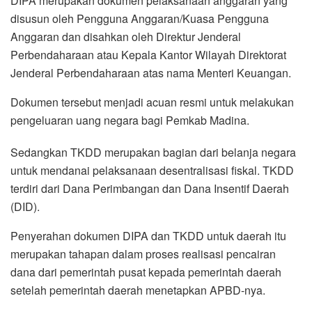
DIPA merupakan dokumen pelaksanaan anggaran yang
disusun oleh Pengguna Anggaran/Kuasa Pengguna
Anggaran dan disahkan oleh Direktur Jenderal
Perbendaharaan atau Kepala Kantor Wilayah Direktorat
Jenderal Perbendaharaan atas nama Menteri Keuangan.
Dokumen tersebut menjadi acuan resmi untuk melakukan
pengeluaran uang negara bagi Pemkab Madina.
Sedangkan TKDD merupakan bagian dari belanja negara
untuk mendanai pelaksanaan desentralisasi fiskal. TKDD
terdiri dari Dana Perimbangan dan Dana Insentif Daerah
(DID).
Penyerahan dokumen DIPA dan TKDD untuk daerah itu
merupakan tahapan dalam proses realisasi pencairan
dana dari pemerintah pusat kepada pemerintah daerah
setelah pemerintah daerah menetapkan APBD-nya.