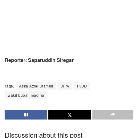
Reporter: Saparuddin Siregar
Tags:
Atika Azmi Utammi
DIPA
TKDD
wakil bupati madina
Discussion about this post