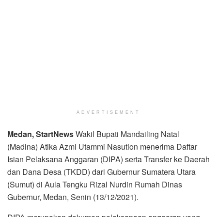
ADVERTISEMENT
Medan, StartNews
Wakil Bupati Mandailing Natal
(Madina) Atika Azmi Utammi Nasution menerima Daftar
Isian Pelaksana Anggaran (DIPA) serta Transfer ke Daerah
dan Dana Desa (TKDD) dari Gubernur Sumatera Utara
(Sumut) di Aula Tengku Rizal Nurdin Rumah Dinas
Gubernur, Medan, Senin (13/12/2021).