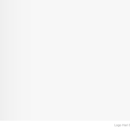
Logo Hari S