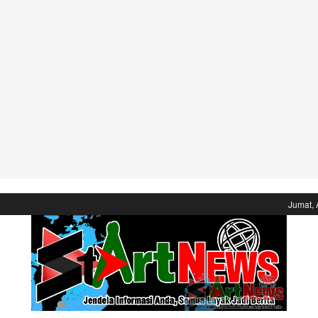
Jumat, 