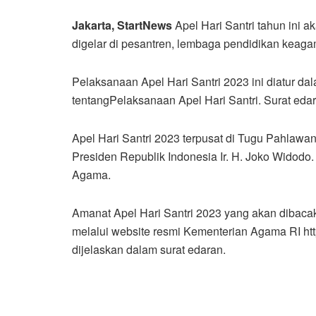
Jakarta, StartNews
Apel Hari Santri tahun ini 
digelar di pesantren, lembaga pendidikan keag
Pelaksanaan Apel Hari Santri 2023 ini diatur 
tentangPelaksanaan Apel Hari Santri. Surat eda
Apel Hari Santri 2023 terpusat di Tugu Pahlawan
Presiden Republik Indonesia Ir. H. Joko Widodo.
Agama.
Amanat Apel Hari Santri 2023 yang akan dibaca
melalui website resmi Kementerian Agama RI ht
dijelaskan dalam surat edaran.