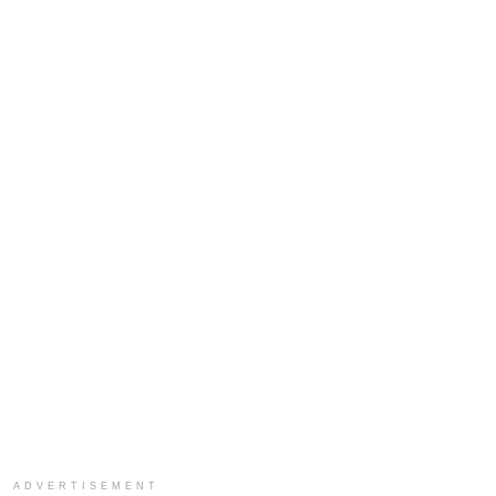
ADVERTISEMENT