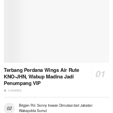
Terbang Perdana Wings Air Rute
KNO-JHN, Wabup Madina Jadi
Penumpang VIP
0 SHARES
Brigjen Pol. Sonny Irawan Dimutasi dari Jabatan
Wakapolda Sumut