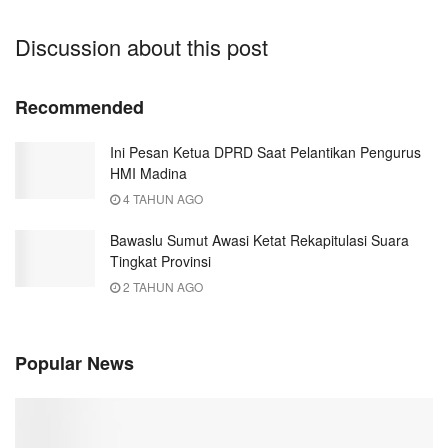
Discussion about this post
Recommended
Ini Pesan Ketua DPRD Saat Pelantikan Pengurus
HMI Madina
4 TAHUN AGO
Bawaslu Sumut Awasi Ketat Rekapitulasi Suara
Tingkat Provinsi
2 TAHUN AGO
Popular News