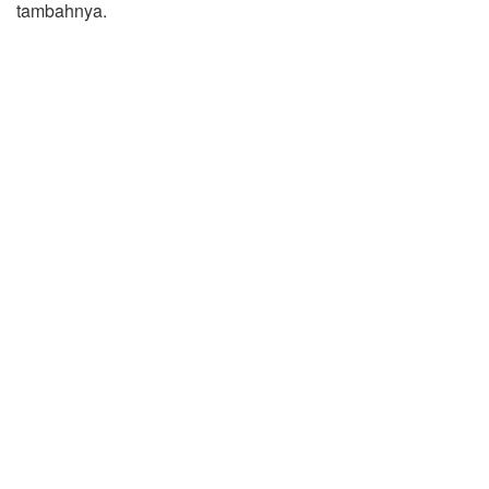
tambahnya.