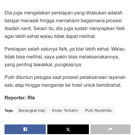
Dia juga mengatakan persiapan yang dilakukan adalah
belajar manasik hingga memahami bagaimana prosesi
ibadah nanti. Selain itu, dia juga sudah menyiapkan fisik
agar lebih sehat walau tidak dapat melihat.
Persiapan salah satunya fisik, ya biar lebih sehat. Walau
tidak bisa melihat, saya yakin bisa melaksanakannya,
yang penting tawakkal, pungkasnya.
Putri dituntun petugas saat prosesi pelaksanaan layanan
satu atap hingga mengantar ke hotel untuk beristirahat.
Reporter: Rls
Tags:
Berangkat Haji
Kloter Terkahir
Putri Randhika