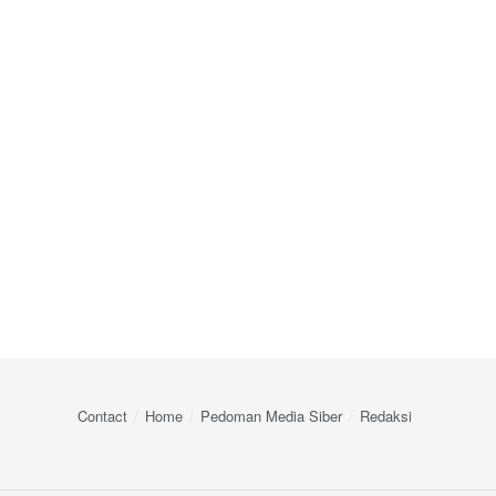
Contact
Home
Pedoman Media Siber
Redaksi