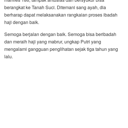
berangkat ke Tanah Suci. Ditemani sang ayah, dia
berharap dapat melaksanakan rangkaian proses ibadah
haji dengan baik.
Semoga berjalan dengan baik. Semoga bisa beribadah
dan meraih haji yang mabrur, ungkap Putri yang
mengalami gangguan penglihatan sejak tiga tahun yang
lalu.