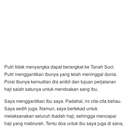
Putri tidak menyangka dapat berangkat ke Tanah Suci.
Putri menggantikan ibunya yang telah meninggal dunia.
Porsi ibunya kemudian dia ambil dan tujuan perjalanan
haji salah satunya untuk mendoakan sang ibu.
Saya menggantikan ibu saya. Padahal, ini cita-cita beliau.
Saya sedih juga. Namun, saya bertekad untuk
melaksanakan seluruh ibadah haji, sehingga mencapai
haji yang mabrurah. Tentu doa untuk ibu saya juga di sana,