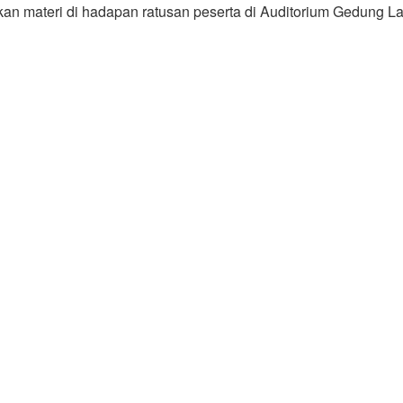
ikan materi di hadapan ratusan peserta di Auditorium Gedung 