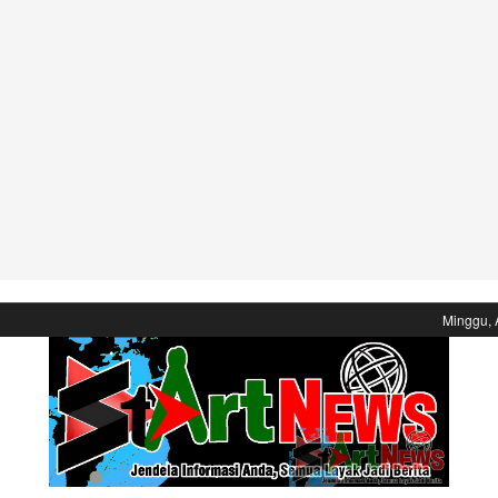
Minggu, 