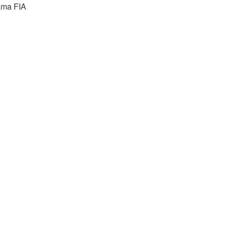
Lama FIA