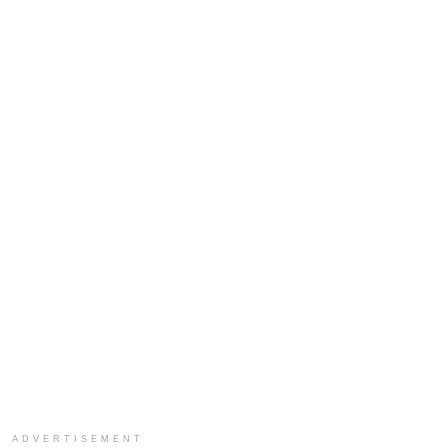
ADVERTISEMENT