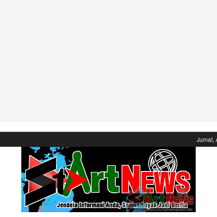
Jumat, 