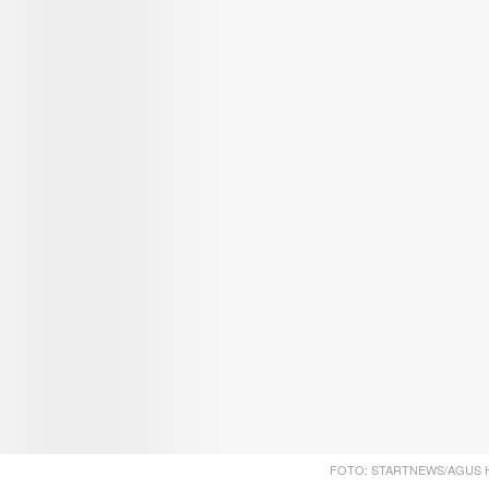
FOTO: STARTNEWS/AGUS 