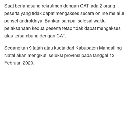
Saat berlangsung rekrutmen dengan CAT, ada 2 orang
peserta yang tidak dapat mengakses secara online melalui
ponsel androidnya. Bahkan sampai selesai waktu
pelaksanaan kedua peserta tetap tidak dapat mengakses
atau tersambung dengan CAT.
Sedangkan 9 jatah atau kuota dari Kabupaten Mandailing
Natal akan mengikuti seleksi provinsi pada tanggal 13
Februari 2020.