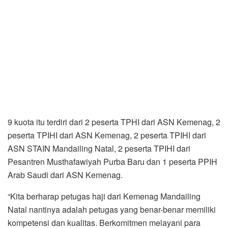
9 kuota itu terdiri dari 2 peserta TPHI dari ASN Kemenag, 2
peserta TPIHI dari ASN Kemenag, 2 peserta TPIHI dari
ASN STAIN Mandailing Natal, 2 peserta TPIHI dari
Pesantren Musthafawiyah Purba Baru dan 1 peserta PPIH
Arab Saudi dari ASN Kemenag.
“Kita berharap petugas haji dari Kemenag Mandailing
Natal nantinya adalah petugas yang benar-benar memiliki
kompetensi dan kualitas. Berkomitmen melayani para