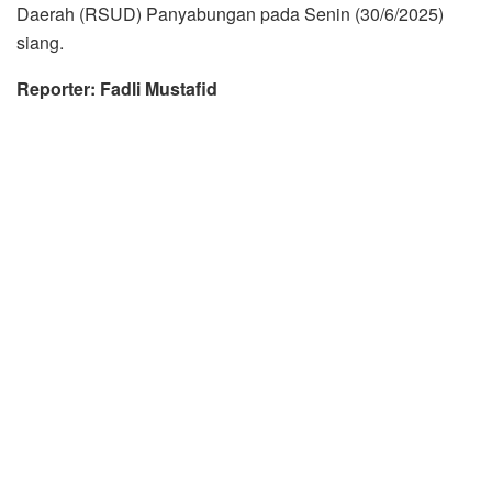
Daerah (RSUD) Panyabungan pada Senin (30/6/2025)
siang.
Reporter: Fadli Mustafid