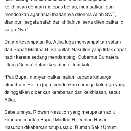
keikhlasan dengan melepas beliau, memaafkan, dan
mendoakan agar amal ibadahnya diterima Allah SWT,
diampuni segala salah dan khilafnya, serta ditempatkan di
surga-Nya.”
Dalam kesempatan itu, Atika juga menyampaikan salam
dari Bupati Madina H. Saipullah Nasution yang tidak dapat
hadir karena sedang mendampingi Gubernur Sumatera
Utara (Gubsu) dalam kegiatan di luar kota.
“Pak Bupati menyampaikan salam kepada keluarga
almarhum. Beliau juga mendoakan semoga keluarga yang
ditinggalkan diberikan ketabahan dan keikhlasan, sebut
Atika.
Sebelumnya, Ridwan Nasution yang merupakan adik
kandung mantan Bupati Madina H. Dahlan Hasan
Nasution dikabarkan tutup usia di Rumah Sakit Umum