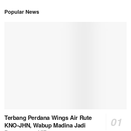
Popular News
Terbang Perdana Wings Air Rute
KNO-JHN, Wabup Madina Jadi