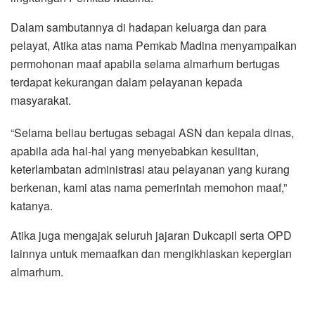
Dalam sambutannya di hadapan keluarga dan para
pelayat, Atika atas nama Pemkab Madina menyampaikan
permohonan maaf apabila selama almarhum bertugas
terdapat kekurangan dalam pelayanan kepada
masyarakat.
“Selama beliau bertugas sebagai ASN dan kepala dinas,
apabila ada hal-hal yang menyebabkan kesulitan,
keterlambatan administrasi atau pelayanan yang kurang
berkenan, kami atas nama pemerintah memohon maaf,”
katanya.
Atika juga mengajak seluruh jajaran Dukcapil serta OPD
lainnya untuk memaafkan dan mengikhlaskan kepergian
almarhum.