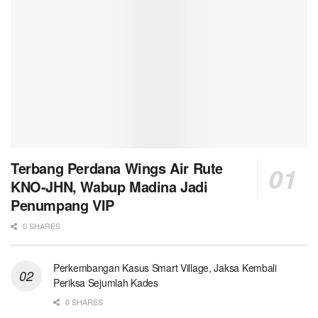
Terbang Perdana Wings Air Rute
KNO-JHN, Wabup Madina Jadi
Penumpang VIP
0 SHARES
Perkembangan Kasus Smart Village, Jaksa Kembali
Periksa Sejumlah Kades
0 SHARES