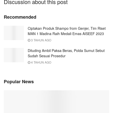
Discussion about this post
Recommended
Ciptakan Produk Shampo from Genjer, Tim Riset
MAN 1 Madina Raih Medali Emas AISEEF 2023
3 TAHUN AGO
Dituding Ambil Paksa Beras, Polda Sumut Sebut
Sudah Sesuai Prosedur
4 TAHUN AGO
Popular News