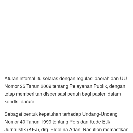
Aturan internal itu selaras dengan regulasi daerah dan UU
Nomor 25 Tahun 2009 tentang Pelayanan Publik, dengan
tetap memberikan dispensasi penuh bagi pasien dalam
kondisi darurat.
Sebagai bentuk kepatuhan terhadap Undang-Undang
Nomor 40 Tahun 1999 tentang Pers dan Kode Etik
Jurnalistik (KEJ), drg. Eldelina Ariani Nasution memastikan