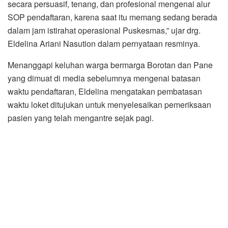
secara persuasif, tenang, dan profesional mengenai alur
SOP pendaftaran, karena saat itu memang sedang berada
dalam jam istirahat operasional Puskesmas,” ujar drg.
Eldelina Ariani Nasution dalam pernyataan resminya.
Menanggapi keluhan warga bermarga Borotan dan Pane
yang dimuat di media sebelumnya mengenai batasan
waktu pendaftaran, Eldelina mengatakan pembatasan
waktu loket ditujukan untuk menyelesaikan pemeriksaan
pasien yang telah mengantre sejak pagi.