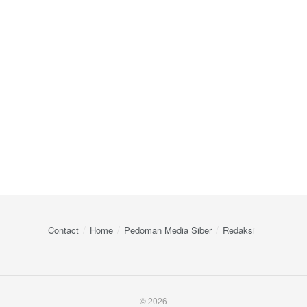
Contact
Home
Pedoman Media Siber
Redaksi
© 2026