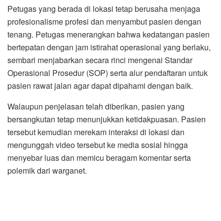
Petugas yang berada di lokasi tetap berusaha menjaga
profesionalisme profesi dan menyambut pasien dengan
tenang. Petugas menerangkan bahwa kedatangan pasien
bertepatan dengan jam istirahat operasional yang berlaku,
sembari menjabarkan secara rinci mengenai Standar
Operasional Prosedur (SOP) serta alur pendaftaran untuk
pasien rawat jalan agar dapat dipahami dengan baik.
Walaupun penjelasan telah diberikan, pasien yang
bersangkutan tetap menunjukkan ketidakpuasan. Pasien
tersebut kemudian merekam interaksi di lokasi dan
mengunggah video tersebut ke media sosial hingga
menyebar luas dan memicu beragam komentar serta
polemik dari warganet.