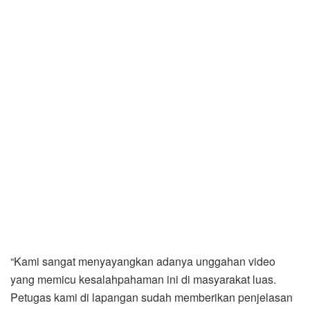
“Kami sangat menyayangkan adanya unggahan video
yang memicu kesalahpahaman ini di masyarakat luas.
Petugas kami di lapangan sudah memberikan penjelasan