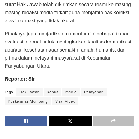
surat Hak Jawab telah dikirimkan secara resmi ke masing-
masing redaksi media terkait guna menjamin hak koreksi
atas informasi yang tidak akurat.
Pihaknya juga menjadikan momentum ini sebagai bahan
evaluasi internal untuk meningkatkan kualitas komunikasi
aparatur kesehatan agar semakin ramah, humanis, dan
prima dalam melayani masyarakat di Kecamatan
Panyabungan Utara.
Reporter: Sir
Tags:
Hak Jawab
Kapus
media
Pelayanan
Puskesmas Mompang
Viral Video