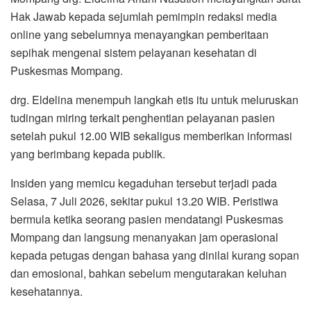
Hak Jawab kepada sejumlah pemimpin redaksi media
online yang sebelumnya menayangkan pemberitaan
sepihak mengenai sistem pelayanan kesehatan di
Puskesmas Mompang.
drg. Eldelina menempuh langkah etis itu untuk meluruskan
tudingan miring terkait penghentian pelayanan pasien
setelah pukul 12.00 WIB sekaligus memberikan informasi
yang berimbang kepada publik.
Insiden yang memicu kegaduhan tersebut terjadi pada
Selasa, 7 Juli 2026, sekitar pukul 13.20 WIB. Peristiwa
bermula ketika seorang pasien mendatangi Puskesmas
Mompang dan langsung menanyakan jam operasional
kepada petugas dengan bahasa yang dinilai kurang sopan
dan emosional, bahkan sebelum mengutarakan keluhan
kesehatannya.