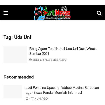
Tag:
Uda Uni
Rang Agam Terpilih Jadi Uda Uni Duta Wisata
Sumbar 2021
SENIN, 8 NOVEMBER 2021
Recommended
Jadi Pembina Upacara, Wabup Madina Berpesan
agar Siswa Pandai Memilah Informasi
4 TAHUN AGO