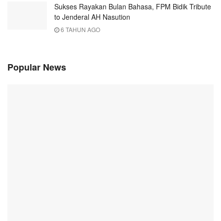
Sukses Rayakan Bulan Bahasa, FPM Bidik Tribute
to Jenderal AH Nasution
6 TAHUN AGO
Popular News