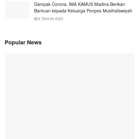
Dampak Corona, IMA KAMUS Madina Berikan
Bantuan kepada Keluarga Ponpes Musthafawiyah
6 TAHUN AGO
Popular News