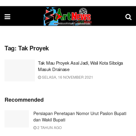
Tag:
Tak Proyek
Tak Mau Proyek Asal Jadi, Wali Kota Sibolga
Masuk Drainase
SELASA, 16 NOVEMBER 2021
Recommended
Persiapan Penetapan Nomor Urut Paslon Bupati
dan Wakil Bupati
2 TAHUN AGO