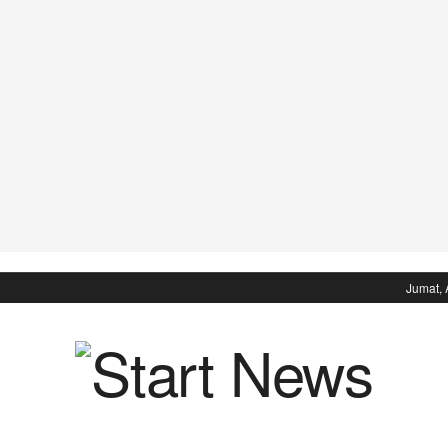
Jumat, 