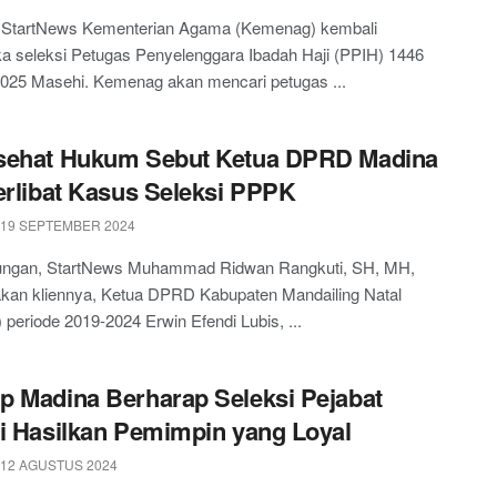
, StartNews Kementerian Agama (Kemenag) kembali
 seleksi Petugas Penyelenggara Ibadah Haji (PPIH) 1446
/2025 Masehi. Kemenag akan mencari petugas ...
sehat Hukum Sebut Ketua DPRD Madina
erlibat Kasus Seleksi PPPK
 19 SEPTEMBER 2024
ngan, StartNews Muhammad Ridwan Rangkuti, SH, MH,
kan kliennya, Ketua DPRD Kabupaten Mandailing Natal
 periode 2019-2024 Erwin Efendi Lubis, ...
 Madina Berharap Seleksi Pejabat
i Hasilkan Pemimpin yang Loyal
 12 AGUSTUS 2024