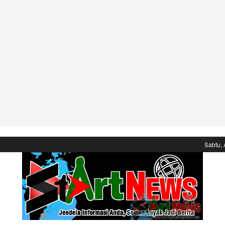
Sabtu, 