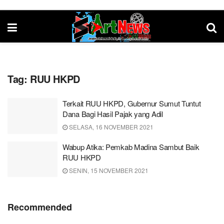
Tag:
RUU HKPD
Terkait RUU HKPD, Gubernur Sumut Tuntut
Dana Bagi Hasil Pajak yang Adil
SELASA, 16 NOVEMBER 2021
Wabup Atika: Pemkab Madina Sambut Baik
RUU HKPD
SENIN, 15 NOVEMBER 2021
Recommended