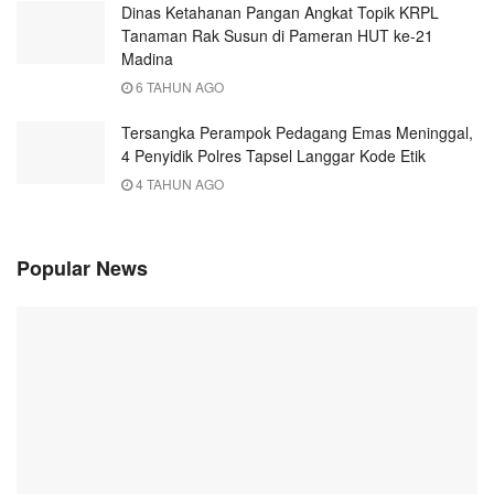
Dinas Ketahanan Pangan Angkat Topik KRPL
Tanaman Rak Susun di Pameran HUT ke-21
Madina
6 TAHUN AGO
Tersangka Perampok Pedagang Emas Meninggal,
4 Penyidik Polres Tapsel Langgar Kode Etik
4 TAHUN AGO
Popular News