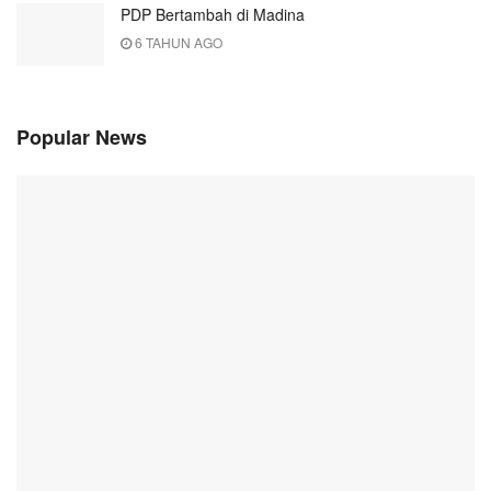
PDP Bertambah di Madina
6 TAHUN AGO
Popular News