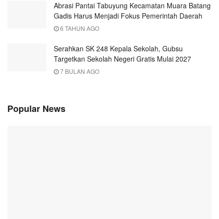
Abrasi Pantai Tabuyung Kecamatan Muara Batang
Gadis Harus Menjadi Fokus Pemerintah Daerah
6 TAHUN AGO
Serahkan SK 248 Kepala Sekolah, Gubsu
Targetkan Sekolah Negeri Gratis Mulai 2027
7 BULAN AGO
Popular News