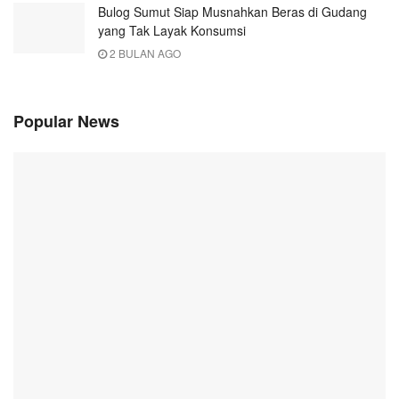
Bulog Sumut Siap Musnahkan Beras di Gudang
yang Tak Layak Konsumsi
2 BULAN AGO
Popular News