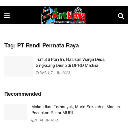
Tag:
PT Rendi Permata Raya
Tuntut 6 Poin Ini, Ratusan Warga Desa
Singkuang Demo di DPRD Madina
RABU, 7 JUNI 2023
Recommended
Makan Ikan Terbanyak, Murid Sekolah di Madina
Pecahkan Rekor MURI
3 TAHUN AGO