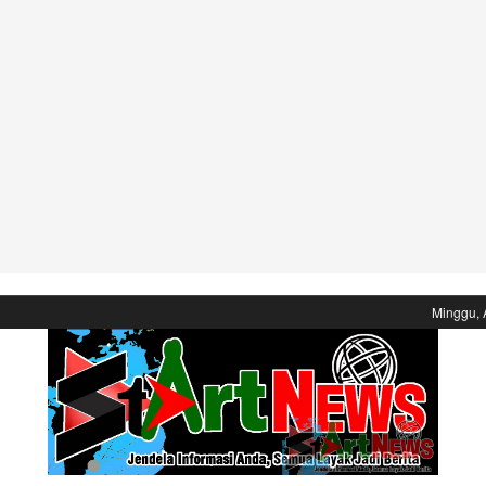
Minggu, 