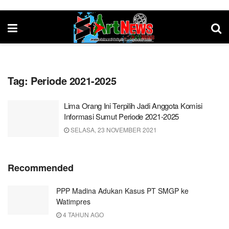
Tag:
Periode 2021-2025
Lima Orang Ini Terpilih Jadi Anggota Komisi
Informasi Sumut Periode 2021-2025
SELASA, 23 NOVEMBER 2021
Recommended
PPP Madina Adukan Kasus PT SMGP ke
Watimpres
4 TAHUN AGO