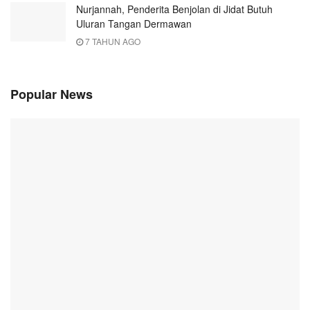
Nurjannah, Penderita Benjolan di Jidat Butuh
Uluran Tangan Dermawan
7 TAHUN AGO
Popular News