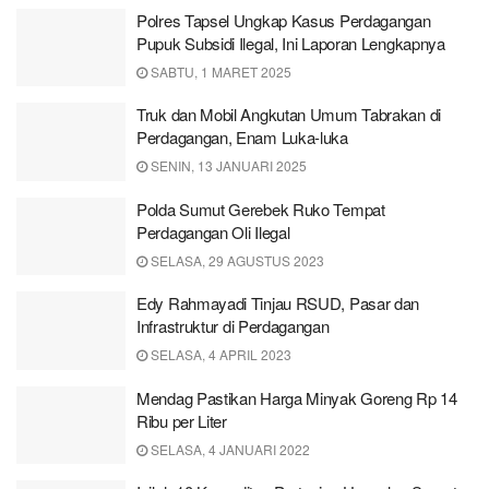
Polres Tapsel Ungkap Kasus Perdagangan
Pupuk Subsidi Ilegal, Ini Laporan Lengkapnya
SABTU, 1 MARET 2025
Truk dan Mobil Angkutan Umum Tabrakan di
Perdagangan, Enam Luka-luka
SENIN, 13 JANUARI 2025
Polda Sumut Gerebek Ruko Tempat
Perdagangan Oli Ilegal
SELASA, 29 AGUSTUS 2023
Edy Rahmayadi Tinjau RSUD, Pasar dan
Infrastruktur di Perdagangan
SELASA, 4 APRIL 2023
Mendag Pastikan Harga Minyak Goreng Rp 14
Ribu per Liter
SELASA, 4 JANUARI 2022