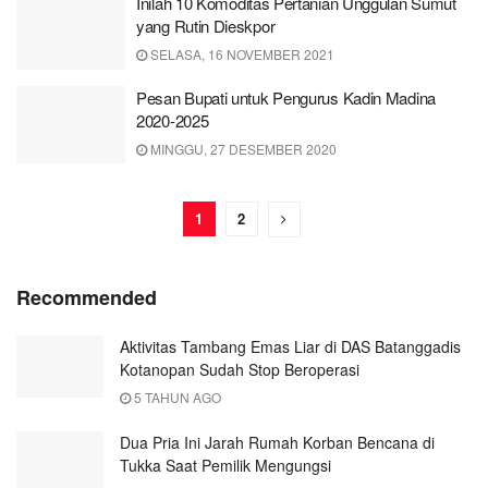
Inilah 10 Komoditas Pertanian Unggulan Sumut
yang Rutin Dieskpor
SELASA, 16 NOVEMBER 2021
Pesan Bupati untuk Pengurus Kadin Madina
2020-2025
MINGGU, 27 DESEMBER 2020
1
2
Recommended
Aktivitas Tambang Emas Liar di DAS Batanggadis
Kotanopan Sudah Stop Beroperasi
5 TAHUN AGO
Dua Pria Ini Jarah Rumah Korban Bencana di
Tukka Saat Pemilik Mengungsi