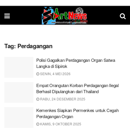
Tag:
Perdagangan
Polisi Gagalkan Perdagangan Organ Satwa
Langka di Sipirok
SENIN, 4 MEI 2026
Empat Orangutan Korban Perdagangan Ilegal
Berhasil Dipulangkan dari Thailand
RABU, 24 DESEMBER 2025
Kemenkes Siapkan Permenkes untuk Cegah
Perdagangan Organ
KAMIS, 9 OKTOBER 2025