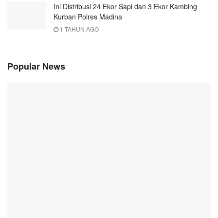
Ini Distribusi 24 Ekor Sapi dan 3 Ekor Kambing
Kurban Polres Madina
1 TAHUN AGO
Popular News