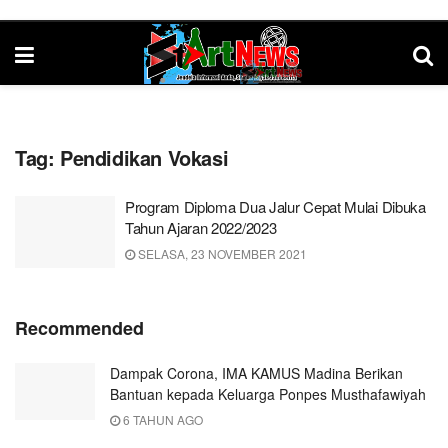
Tag:
Pendidikan Vokasi
Program Diploma Dua Jalur Cepat Mulai Dibuka
Tahun Ajaran 2022/2023
SELASA, 23 NOVEMBER 2021
Recommended
Dampak Corona, IMA KAMUS Madina Berikan
Bantuan kepada Keluarga Ponpes Musthafawiyah
6 TAHUN AGO