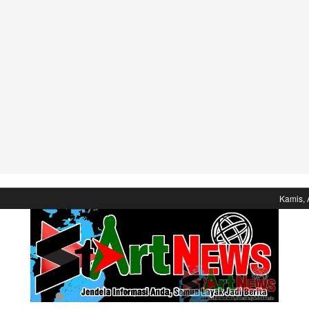
Kamis, 