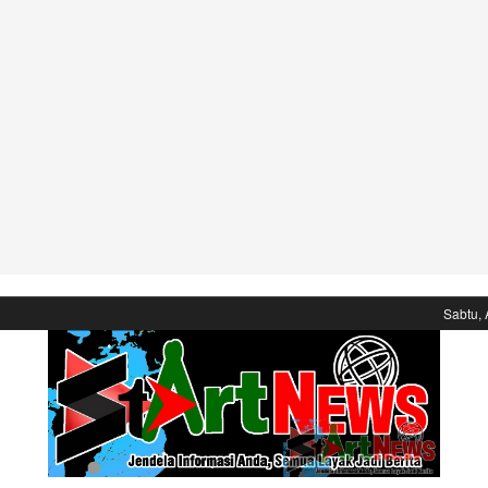
Sabtu, 