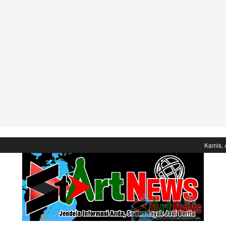
Kamis, 