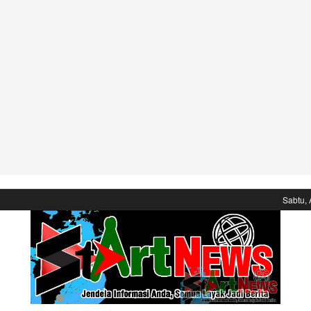
Sabtu, 